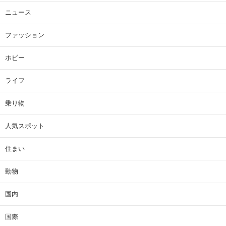
ニュース
ファッション
ホビー
ライフ
乗り物
人気スポット
住まい
動物
国内
国際