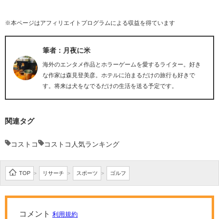
※本ページはアフィリエイトプログラムによる収益を得ています
筆者：月夜に米
海外のエンタメ作品とホラーゲームを愛するライター。好き
な作家は森見登美彦。ホテルに泊まるだけの旅行も好きで
す。将来は犬をなでるだけの生活を送る予定です。
関連タグ
コストコ
コストコ人気ランキング
TOP
リサーチ
スポーツ
ゴルフ
>
>
>