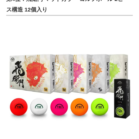
ス構造 12個入り