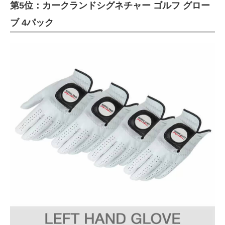
第5位：カークランドシグネチャー ゴルフ グロー
ブ 4パック