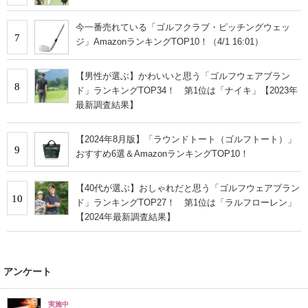
今一番売れている「ゴルフクラブ・ピッチングウェッ
7
ジ」AmazonランキングTOP10！（4/1 16:01）
【男性が選ぶ】かわいいと思う「ゴルフウェアブラン
8
ド」ランキングTOP34！ 第1位は「ナイキ」【2023年
最新調査結果】
【2024年8月版】「ラウンドトート（ゴルフトート）」
9
おすすめ6選＆AmazonランキングTOP10！
【40代が選ぶ】おしゃれだと思う「ゴルフウェアブラン
10
ド」ランキングTOP27！ 第1位は「ラルフローレン」
【2024年最新調査結果】
アンケート
実施中