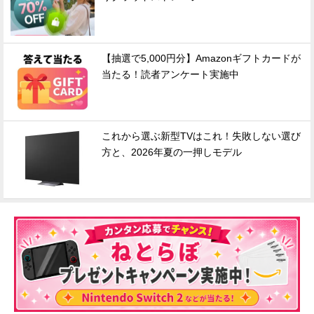
【抽選で5,000円分】Amazonギフトカードが
当たる！読者アンケート実施中
これから選ぶ新型TVはこれ！失敗しない選び
方と、2026年夏の一押しモデル