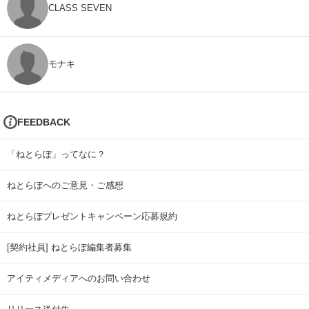
CLASS SEVEN
モナキ
FEEDBACK
「ねとらぼ」ってなに？
ねとらぼへのご意見・ご感想
ねとらぼプレゼントキャンペーン応募規約
[契約社員] ねとらぼ編集者募集
アイティメディアへのお問い合わせ