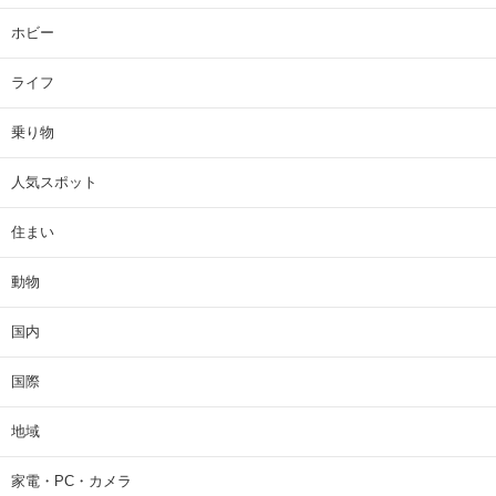
ホビー
ライフ
乗り物
人気スポット
住まい
動物
国内
国際
地域
家電・PC・カメラ