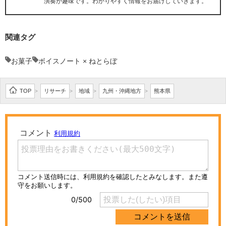
演奏が趣味です。わかりやすく情報をお届けしていきます。
関連タグ
お菓子
ボイスノート × ねとらぼ
TOP
リサーチ
地域
九州・沖縄地方
熊本県
>
>
>
>