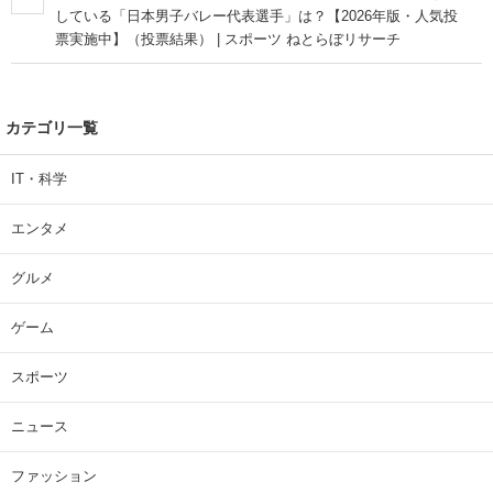
している「日本男子バレー代表選手」は？【2026年版・人気投
票実施中】（投票結果） | スポーツ ねとらぼリサーチ
カテゴリ一覧
IT・科学
エンタメ
グルメ
ゲーム
スポーツ
ニュース
ファッション