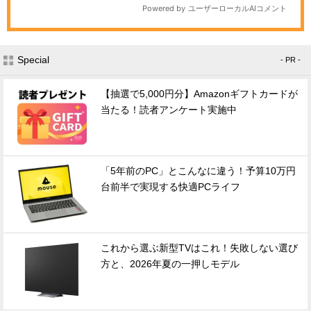
Special
- PR -
【抽選で5,000円分】Amazonギフトカードが
当たる！読者アンケート実施中
「5年前のPC」とこんなに違う！予算10万円
台前半で実現する快適PCライフ
これから選ぶ新型TVはこれ！失敗しない選び
方と、2026年夏の一押しモデル