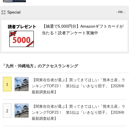
Special
- PR -
【抽選で5,000円分】Amazonギフトカードが
当たる！読者アンケート実施中
「九州・沖縄地方」のアクセスランキング
【関東在住者が選ぶ】買ってきてほしい「熊本土産」ラ
1
ンキングTOP23！ 第1位は「いきなり団子」【2026年
最新調査結果】
【関東在住者が選ぶ】買ってきてほしい「熊本土産」ラ
2
ンキングTOP23！ 第1位は「いきなり団子」【2026年
最新調査結果】