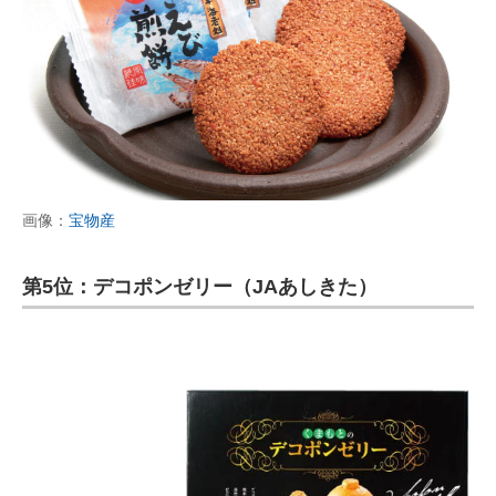
画像：
宝物産
第5位：デコポンゼリー（JAあしきた）