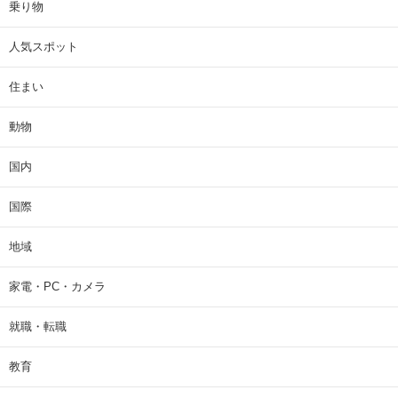
乗り物
人気スポット
住まい
動物
国内
国際
地域
家電・PC・カメラ
就職・転職
教育