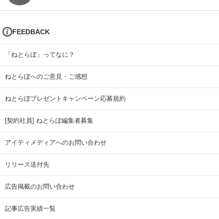
FEEDBACK
「ねとらぼ」ってなに？
ねとらぼへのご意見・ご感想
ねとらぼプレゼントキャンペーン応募規約
[契約社員] ねとらぼ編集者募集
アイティメディアへのお問い合わせ
リリース送付先
広告掲載のお問い合わせ
記事広告実績一覧