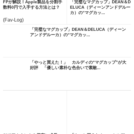
FPが解説！Apple製品を分割手
「完璧なマグカップ」DEAN＆D
数料0円で入手する方法とは？
ELUCA（ディーンアンドデルー
カ）の“マグカッ...
(Fav-Log)
「完璧なマグカップ」DEAN＆DELUCA（ディーン
アンドデルーカ）の“マグカッ...
「やっと買えた！」 カルディの“マグカップ”が大
好評 「優しい素朴な色合いで素敵...