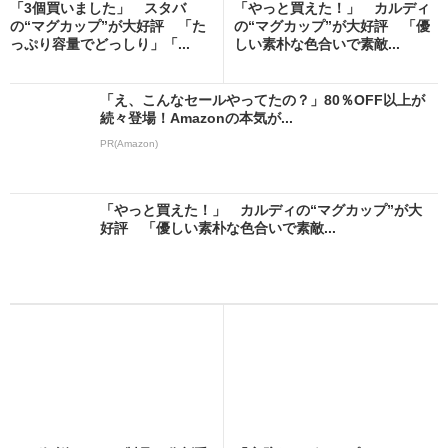
「3個買いました」 スタバ
「やっと買えた！」 カルディ
の“マグカップ”が大好評 「た
の“マグカップ”が大好評 「優
っぷり容量でどっしり」「...
しい素朴な色合いで素敵...
「え、こんなセールやってたの？」80％OFF以上が
続々登場！Amazonの本気が...
PR(Amazon)
「やっと買えた！」 カルディの“マグカップ”が大
好評 「優しい素朴な色合いで素敵...