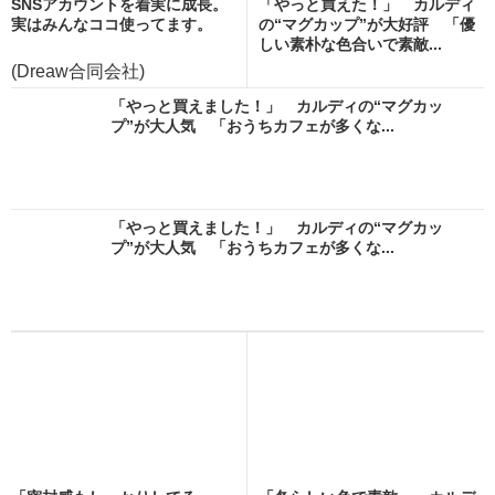
SNSアカウントを着実に成長。
「やっと買えた！」 カルディ
実はみんなココ使ってます。
の“マグカップ”が大好評 「優
しい素朴な色合いで素敵...
(Dreaw合同会社)
「やっと買えました！」 カルディの“マグカッ
プ”が大人気 「おうちカフェが多くな...
「やっと買えました！」 カルディの“マグカッ
プ”が大人気 「おうちカフェが多くな...