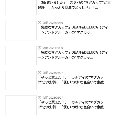
「3個買いました」 スタバの“マグカップ”が大
好評 「たっぷり容量でどっしり」「...
公開 2025/10/30
「完璧なマグカップ」DEAN＆DELUCA（ディ
ーンアンドデルーカ）の“マグカッ...
公開 2025/10/30
「完璧なマグカップ」DEAN＆DELUCA（ディ
ーンアンドデルーカ）の“マグカッ...
公開 2026/02/07
「やっと買えた！」 カルディの“マグカッ
プ”が大好評 「優しい素朴な色合いで素敵...
公開 2026/02/07
「やっと買えた！」 カルディの“マグカッ
プ”が大好評 「優しい素朴な色合いで素敵...