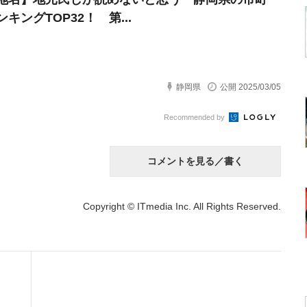
キングTOP32！ 第...
静岡県
公開 2025/03/05
Recommended by
コメントを見る／書く
Copyright © ITmedia Inc. All Rights Reserved.