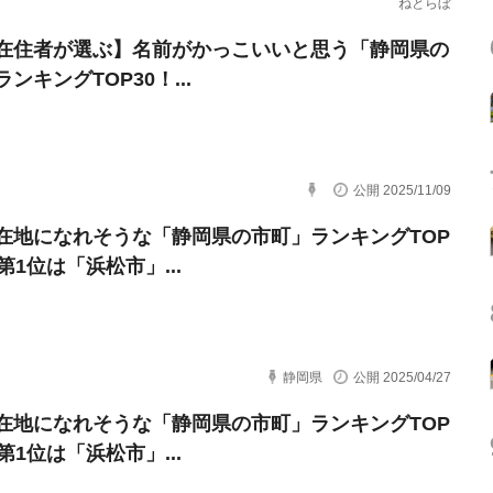
ねとらぼ
在住者が選ぶ】名前がかっこいいと思う「静岡県の
ンキングTOP30！...
公開 2025/11/09
在地になれそうな「静岡県の市町」ランキングTOP
第1位は「浜松市」...
静岡県
公開 2025/04/27
在地になれそうな「静岡県の市町」ランキングTOP
第1位は「浜松市」...