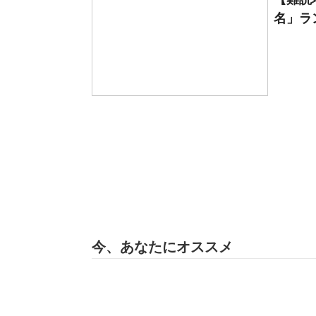
名」ラン
今、あなたにオススメ