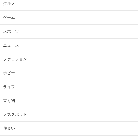
グルメ
ゲーム
スポーツ
ニュース
ファッション
ホビー
ライフ
乗り物
人気スポット
住まい