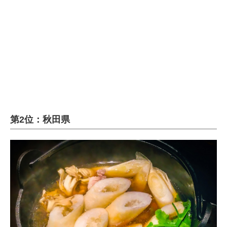
第2位：秋田県