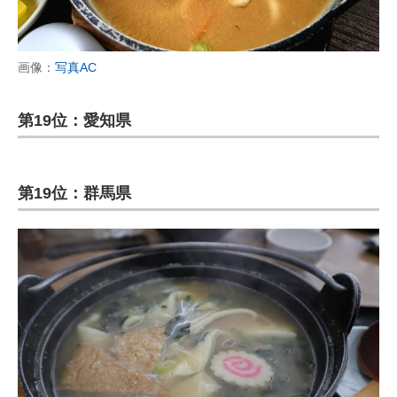
画像：
写真AC
第19位：愛知県
第19位：群馬県