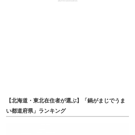
advertisement
【北海道・東北在住者が選ぶ】「鍋がまじでうま
い都道府県」ランキング