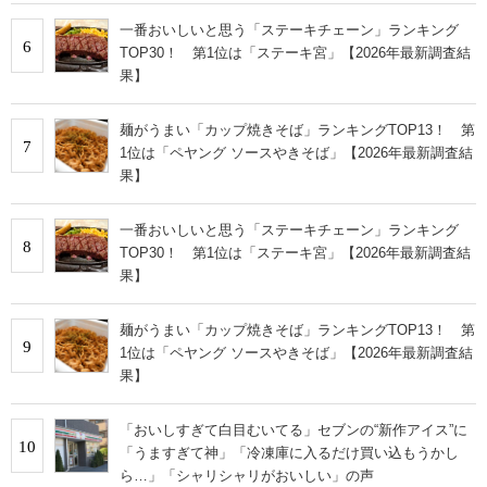
一番おいしいと思う「ステーキチェーン」ランキング
6
TOP30！ 第1位は「ステーキ宮」【2026年最新調査結
果】
麺がうまい「カップ焼きそば」ランキングTOP13！ 第
7
1位は「ペヤング ソースやきそば」【2026年最新調査結
果】
一番おいしいと思う「ステーキチェーン」ランキング
8
TOP30！ 第1位は「ステーキ宮」【2026年最新調査結
果】
麺がうまい「カップ焼きそば」ランキングTOP13！ 第
9
1位は「ペヤング ソースやきそば」【2026年最新調査結
果】
「おいしすぎて白目むいてる」セブンの“新作アイス”に
10
「うますぎて神」「冷凍庫に入るだけ買い込もうかし
ら…」「シャリシャリがおいしい」の声