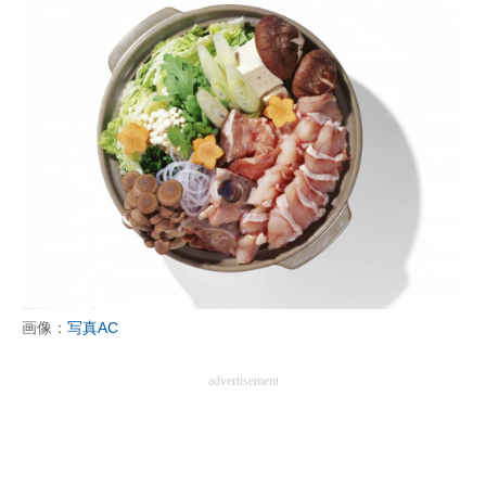
画像：
写真AC
advertisement