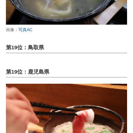
画像：
写真AC
第19位：鳥取県
第19位：鹿児島県