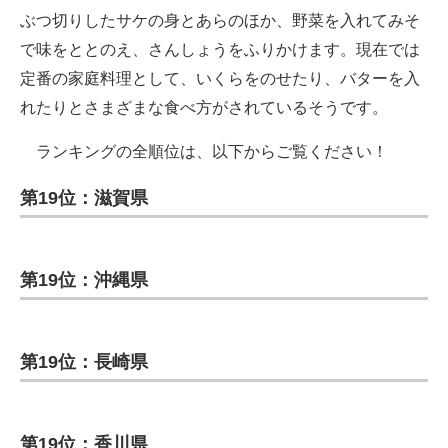
ぶつ切りしたサケの身とあらのほか、野菜を入れてみそ
で味をととのえ、さんしょうをふりかけます。現在では
定番の家庭料理として、いくらをのせたり、バターを入
れたりとさまざまな食べ方がされているそうです。
ランキングの全順位は、以下からご覧ください！
第19位：滋賀県
第19位：沖縄県
第19位：長崎県
第19位：香川県