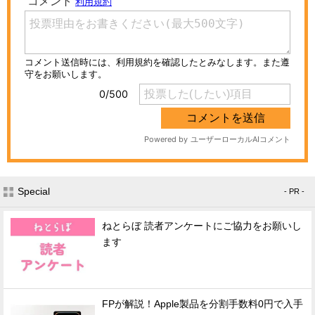
Special
- PR -
ねとらぼ 読者アンケートにご協力をお願いし
ます
FPが解説！Apple製品を分割手数料0円で入手