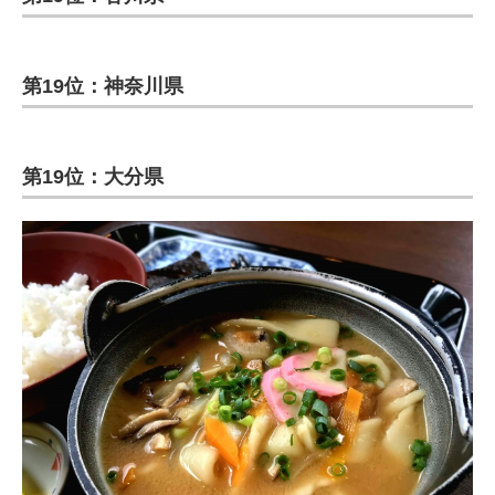
第19位：神奈川県
第19位：大分県