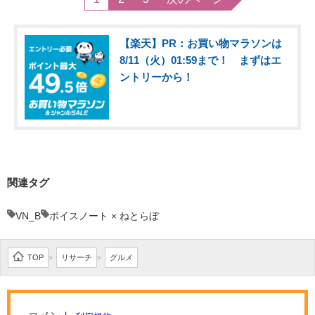
【楽天】PR：お買い物マラソンは
8/11（火）01:59まで！ まずはエ
ントリーから！
関連タグ
VN_B
ボイスノート × ねとらぼ
TOP
リサーチ
グルメ
>
>