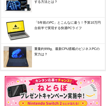
する方法とは？
「5年前のPC」とこんなに違う！予算10万円
台前半で実現する快適PCライフ
重量約999g、最新CPU搭載のビジネスPCの
実力は？