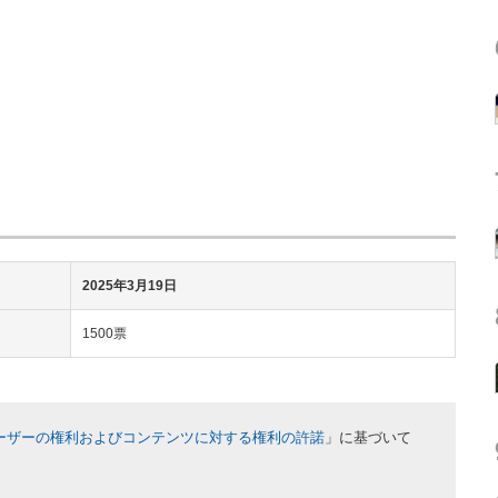
2025年3月19日
1500票
ーザーの権利およびコンテンツに対する権利の許諾
」に基づいて