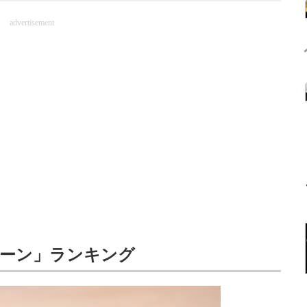
advertisement
ェーン」ランキング