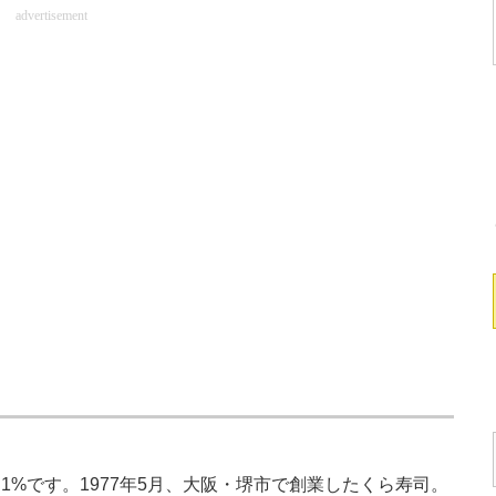
advertisement
1%です。1977年5月、大阪・堺市で創業したくら寿司。