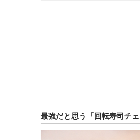
最強だと思う「回転寿司チ