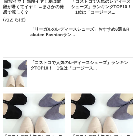
階段イヤ！ 階段イヤ！夏は階
「コストコで人気のレディース
段が暑くてイヤ！ →まさかの発
シューズ」ランキングTOP10！
想で涼しく？
1位は「コージース...
(ねとらぼ)
「リーガルのレディースシューズ」おすすめ6選＆R
akuten Fashionラン...
「コストコで人気のレディースシューズ」ランキン
グTOP10！ 1位は「コージース...