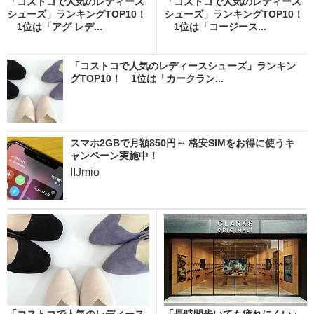
「コストコで人気のレディース
「コストコで人気のレディース
シューズ」ランキングTOP10！
シューズ」ランキングTOP10！
1位は「アグ レデ...
1位は「コージース...
「コストコで人気のレディースシューズ」ランキン
グTOP10！ 1位は「カークラン...
スマホ2GBで月額850円～ 格安SIMをお得に使うキ
ャンペーン実施中！
IIJmio
「コストコで人気のレディース
「長時間歩いても疲れにくい」