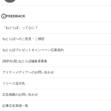
FEEDBACK
「ねとらぼ」ってなに？
ねとらぼへのご意見・ご感想
ねとらぼプレゼントキャンペーン応募規約
[契約社員] ねとらぼ編集者募集
アイティメディアへのお問い合わせ
リリース送付先
広告掲載のお問い合わせ
記事広告実績一覧