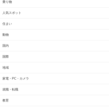
乗り物
人気スポット
住まい
動物
国内
国際
地域
家電・PC・カメラ
就職・転職
教育