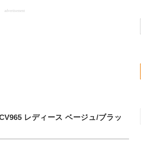
advertisement
CV965 レディース ベージュ/ブラッ