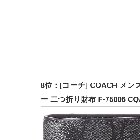
8位：[コーチ] COACH 
ー 二つ折り財布 F-75006 CQ/