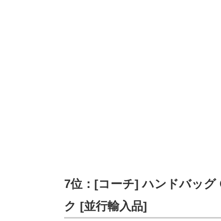
7位：[コーチ] ハンドバッグ 
ク [並行輸入品]