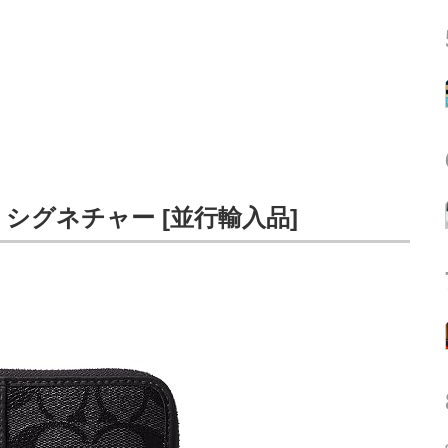
30 シグネチャー [並行輸入品]