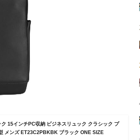
ック 15インチPC収納 ビジネスリュック クラシック プ
メンズ ET23C2PBKBK ブラック ONE SIZE