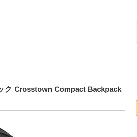
rosstown Compact Backpack