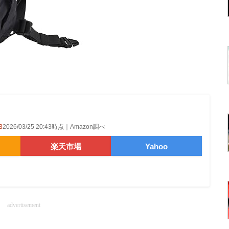
3
2026/03/25 20:43時点｜Amazon調べ
楽天市場
Yahoo
advertisement