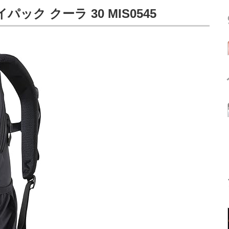
ック クーラ 30 MIS0545