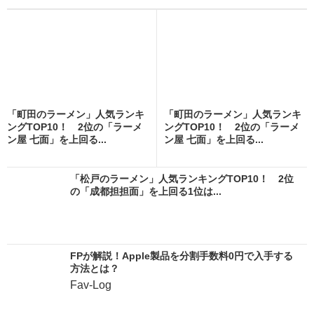
「町田のラーメン」人気ランキ
「町田のラーメン」人気ランキ
ングTOP10！ 2位の「ラーメ
ングTOP10！ 2位の「ラーメ
ン屋 七面」を上回る...
ン屋 七面」を上回る...
「松戸のラーメン」人気ランキングTOP10！ 2位
の「成都担担面」を上回る1位は...
FPが解説！Apple製品を分割手数料0円で入手する
方法とは？
Fav-Log