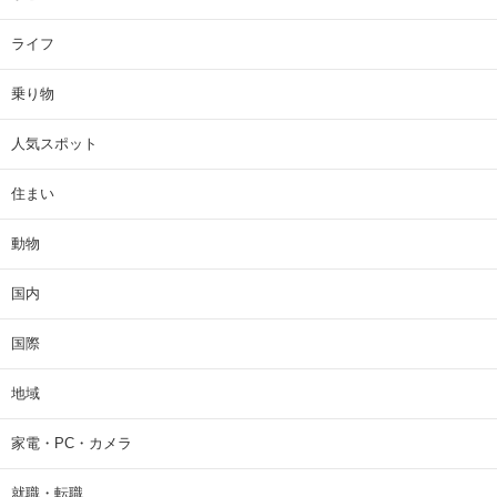
ライフ
乗り物
人気スポット
住まい
動物
国内
国際
地域
家電・PC・カメラ
就職・転職