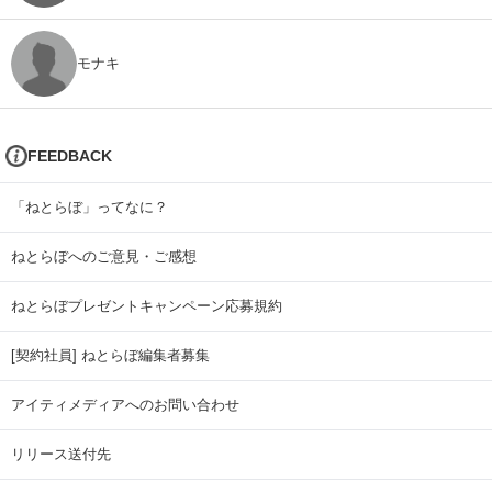
モナキ
FEEDBACK
「ねとらぼ」ってなに？
ねとらぼへのご意見・ご感想
ねとらぼプレゼントキャンペーン応募規約
[契約社員] ねとらぼ編集者募集
アイティメディアへのお問い合わせ
リリース送付先