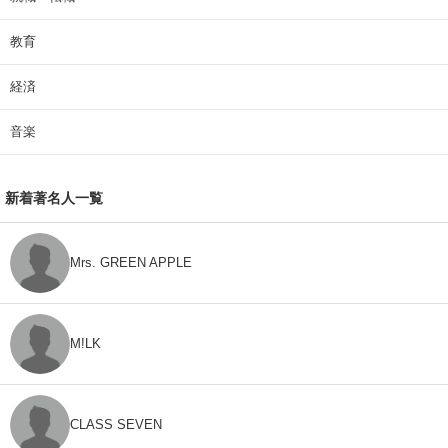
教育
経済
音楽
新着著名人一覧
Mrs. GREEN APPLE
M!LK
CLASS SEVEN