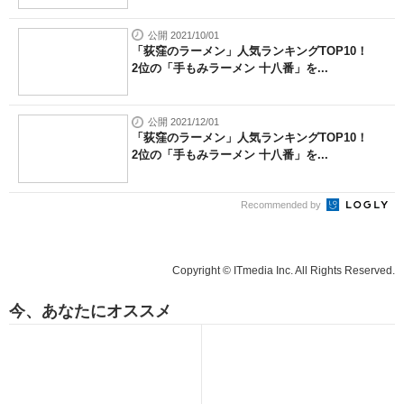
公開 2021/10/01
「荻窪のラーメン」人気ランキングTOP10！
2位の「手もみラーメン 十八番」を...
公開 2021/12/01
「荻窪のラーメン」人気ランキングTOP10！
2位の「手もみラーメン 十八番」を...
Recommended by
Copyright © ITmedia Inc. All Rights Reserved.
今、あなたにオススメ