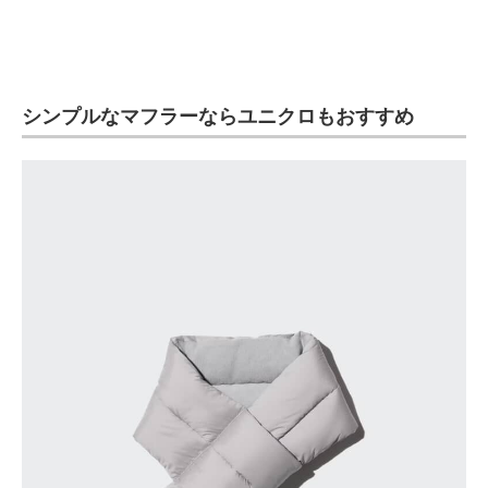
シンプルなマフラーならユニクロもおすすめ