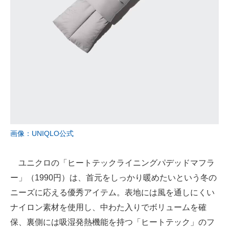
画像：UNIQLO公式
ユニクロの「ヒートテックライニングパデッドマフラ
ー」（1990円）は、首元をしっかり暖めたいという冬の
ニーズに応える優秀アイテム。表地には風を通しにくい
ナイロン素材を使用し、中わた入りでボリュームを確
保、裏側には吸湿発熱機能を持つ「ヒートテック」のフ