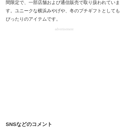
間限定で、一部店舗および通信販売で取り扱われていま
す。ユニークな横浜みやげや、冬のプチギフトとしても
ぴったりのアイテムです。
advertisement
SNSなどのコメント