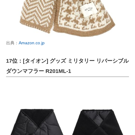
出典：
Amazon.co.jp
17位：[タイオン] グッズ ミリタリー リバーシブル
ダウンマフラー R201ML-1