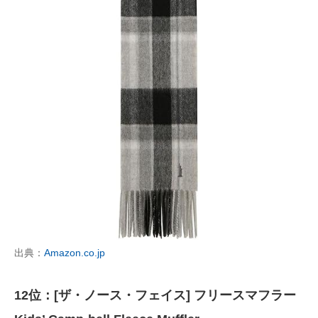
出典：
Amazon.co.jp
12位：[ザ・ノース・フェイス] フリースマフラー