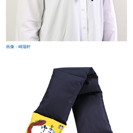
画像：崎陽軒