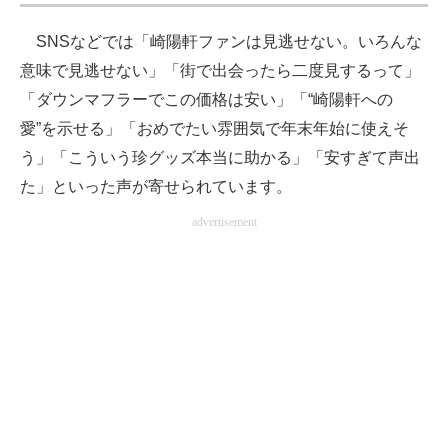
SNSなどでは「崎陽軒ファンは見逃せない。いろんな
意味で見逃せない」「街で出会ったら二度見するって」
「ダウンマフラーでこの価格は安い」「“崎陽軒への
愛”を示せる」「おめでたい雰囲気で年末年始に使えそ
う」「こういう珍グッズ本当に助かる」「安すぎて声出
た」といった声が寄せられています。
advertisement