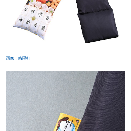
画像：崎陽軒