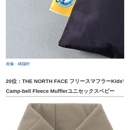
画像：崎陽軒
20位：THE NORTH FACE フリースマフラーKids’
Camp-bell Fleece Mufflerユニセックスベビー