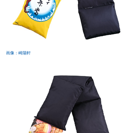
画像：崎陽軒