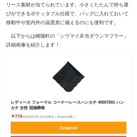
リース素材が当てられています。小さくたたんで持ち運
びができるポケッタブル仕様で、バッグに入れておいて
移動中や室内外の温度差に備えるのにも便利です。
以下からは崎陽軒の「シウマイ弁当ダウンマフラー」
詳細画像を紹介します！
レディース フォーマル コーナーレースハンカチ 40007001 ハン
カチ 女性 冠婚葬祭
￥770
2026/03/25 20:41時点｜Amazon調べ
Amazon