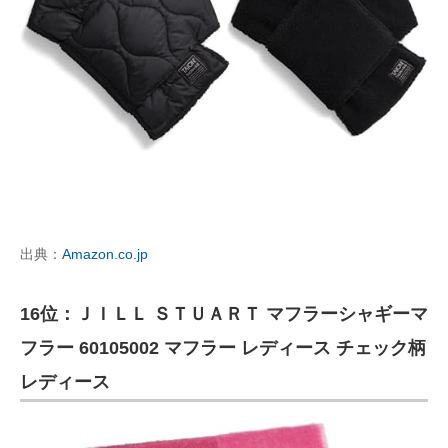
出典：
Amazon.co.jp
16位：ＪＩＬＬ ＳＴＵＡＲＴ マフラーシャギーマ
フラー 60105002 マフラー レディース チェック柄
レディース