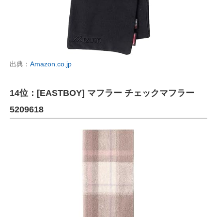
出典：
Amazon.co.jp
14位：[EASTBOY] マフラー チェックマフラー
5209618