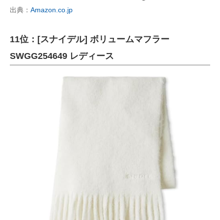
出典：
Amazon.co.jp
11位：[スナイデル] ボリュームマフラー
SWGG254649 レディース