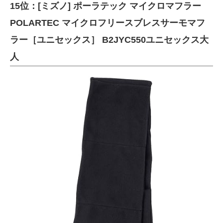
15位：[ミズノ] ポーラテック マイクロマフラー
POLARTEC マイクロフリースブレスサーモマフ
ラー［ユニセックス］ B2JYC550ユニセックス大
人