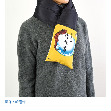
画像：崎陽軒