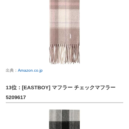
出典：
Amazon.co.jp
13位：[EASTBOY] マフラー チェックマフラー
5209617