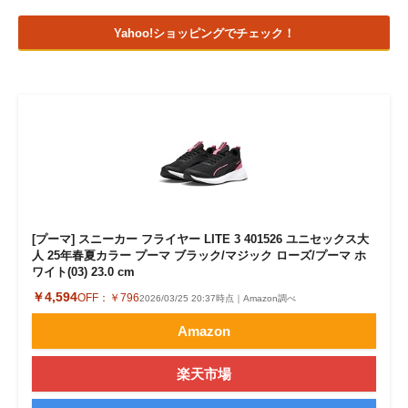
Yahoo!ショッピングでチェック！
[プーマ] スニーカー フライヤー LITE 3 401526 ユニセックス大
人 25年春夏カラー プーマ ブラック/マジック ローズ/プーマ ホ
ワイト(03) 23.0 cm
￥4,594
OFF：
￥796
2026/03/25 20:37時点｜Amazon調べ
Amazon
楽天市場