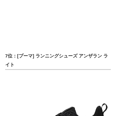
7位：[プーマ] ランニングシューズ アンザラン ラ
イト