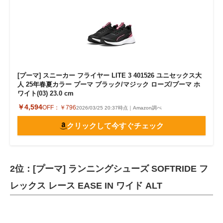
[プーマ] スニーカー フライヤー LITE 3 401526 ユニセックス大
人 25年春夏カラー プーマ ブラック/マジック ローズ/プーマ ホ
ワイト(03) 23.0 cm
￥4,594
OFF：
￥796
2026/03/25 20:37時点｜Amazon調べ
クリックして今すぐチェック
2位：[プーマ] ランニングシューズ SOFTRIDE フ
レックス レース EASE IN ワイド ALT