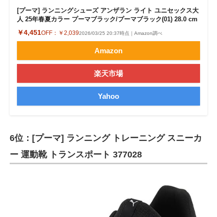
[プーマ] ランニングシューズ アンザラン ライト ユニセックス大
人 25年春夏カラー プーマブラック/プーマブラック(01) 28.0 cm
￥4,451
OFF：
￥2,039
2026/03/25 20:37時点｜Amazon調べ
Amazon
楽天市場
Yahoo
6位：[プーマ] ランニング トレーニング スニーカ
ー 運動靴 トランスポート 377028