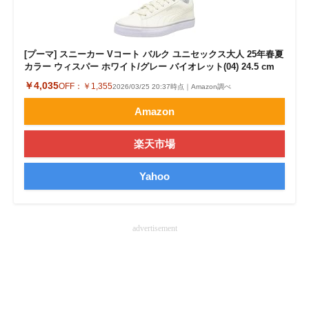
[プーマ] スニーカー Vコート バルク ユニセックス大人 25年春夏
カラー ウィスパー ホワイト/グレー バイオレット(04) 24.5 cm
￥4,035
OFF：
￥1,355
2026/03/25 20:37時点｜Amazon調べ
Amazon
楽天市場
Yahoo
advertisement