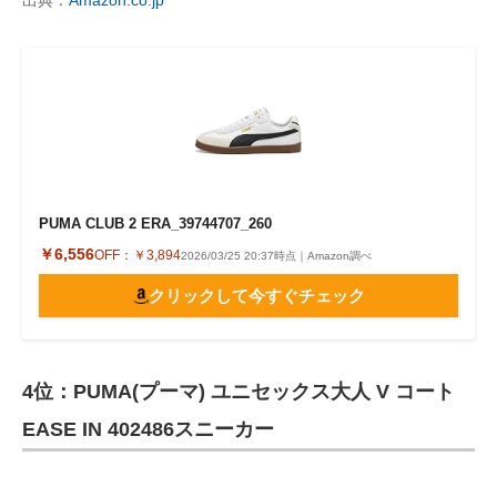
出典：
Amazon.co.jp
PUMA CLUB 2 ERA_39744707_260
￥6,556
OFF：
￥3,894
2026/03/25 20:37時点｜Amazon調べ
クリックして今すぐチェック
4位：PUMA(プーマ) ユニセックス大人 V コート
EASE IN 402486スニーカー