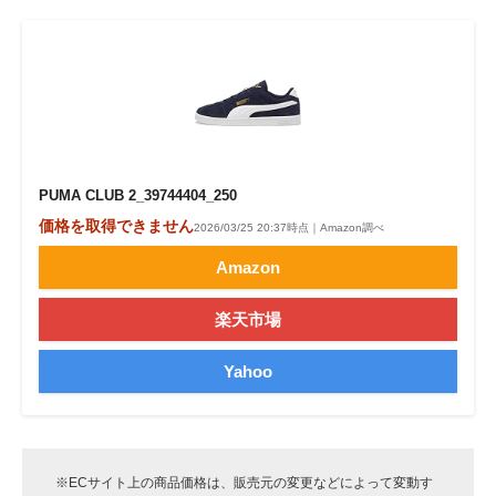
PUMA CLUB 2_39744404_250
価格を取得できません
2026/03/25 20:37時点｜Amazon調べ
Amazon
楽天市場
Yahoo
※ECサイト上の商品価格は、販売元の変更などによって変動す