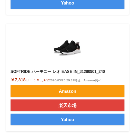
Yahoo
SOFTRIDE ハーモニー レオ EASE IN_31280901_240
￥7,318
OFF：
￥1,372
2026/03/25 20:37時点｜Amazon調べ
Amazon
楽天市場
Yahoo