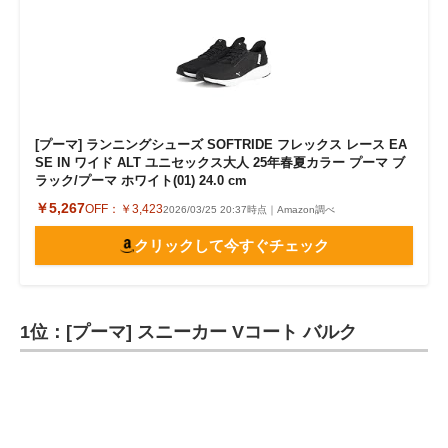
[プーマ] ランニングシューズ SOFTRIDE フレックス レース EA
SE IN ワイド ALT ユニセックス大人 25年春夏カラー プーマ ブ
ラック/プーマ ホワイト(01) 24.0 cm
￥5,267
OFF：
￥3,423
2026/03/25 20:37時点｜Amazon調べ
クリックして今すぐチェック
1位：[プーマ] スニーカー Vコート バルク