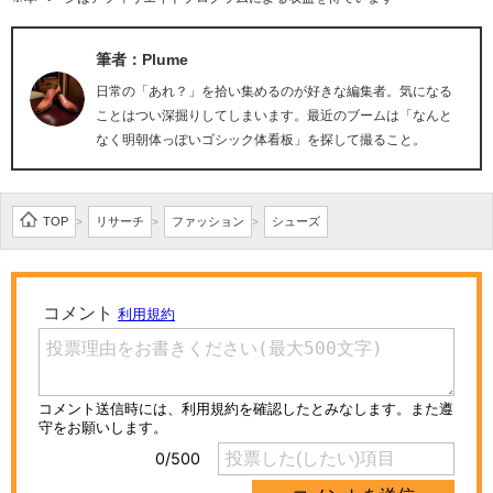
筆者：Plume
日常の「あれ？」を拾い集めるのが好きな編集者。気になる
ことはつい深掘りしてしまいます。最近のブームは「なんと
なく明朝体っぽいゴシック体看板」を探して撮ること。
TOP
リサーチ
ファッション
シューズ
>
>
>