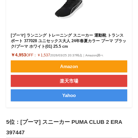
[プーマ] ランニング トレーニング スニーカー 運動靴 トランス
ポート 377028 ユニセックス大人 24年春夏カラー プーマ ブラッ
ク/プーマ ホワイト(01) 25.5 cm
￥4,953
OFF：
￥1,537
2026/03/25 20:37時点｜Amazon調べ
Amazon
楽天市場
Yahoo
5位：[プーマ] スニーカー PUMA CLUB 2 ERA
397447