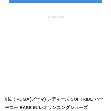
advertisement
9位：PUMA(プーマ) レディース SOFTRIDE ハー
モニー EASE IN/レオランニングシューズ