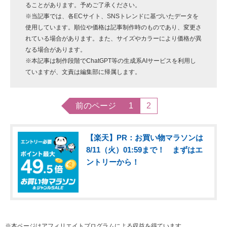
ることがあります。予めご了承ください。
※当記事では、各ECサイト、SNSトレンドに基づいたデータを
使用しています。順位や価格は記事制作時のものであり、変更さ
れている場合があります。また、サイズやカラーにより価格が異
なる場合があります。
※本記事は制作段階でChatGPT等の生成系AIサービスを利用し
ていますが、文責は編集部に帰属します。
前のページ
1
2
【楽天】PR：お買い物マラソンは
8/11（火）01:59まで！ まずはエ
ントリーから！
※本ページはアフィリエイトプログラムによる収益を得ています