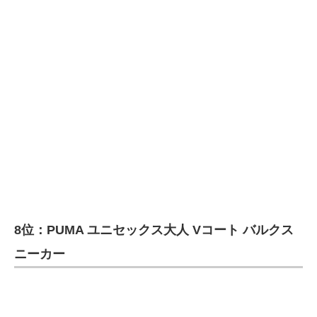
8位：PUMA ユニセックス大人 Vコート バルクス
ニーカー