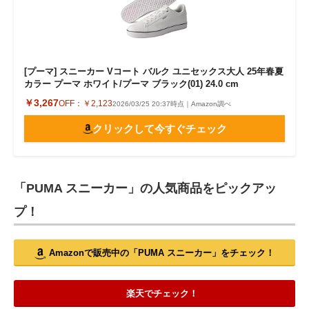
[プーマ] スニーカー Vコート バルク ユニセックス大人 25年春夏
カラー プーマ ホワイト/プーマ ブラック(01) 24.0 cm
￥3,267
OFF：
￥2,123
2026/03/25 20:37時点｜Amazon調べ
クリックして今すぐチェック
「PUMA スニーカー」の人気商品をピックアッ
プ！
Amazonで販売中の「PUMA スニーカー」をチェック！
楽天でチェック！