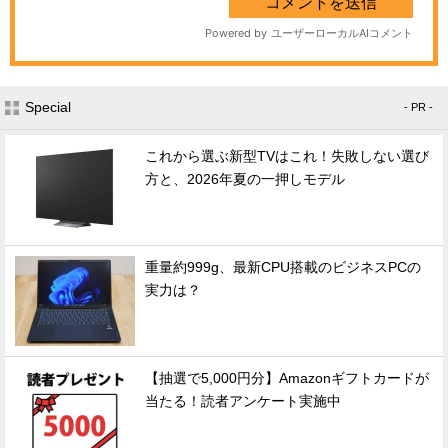
Special
- PR -
これから選ぶ新型TVはこれ！失敗しない選び
方と、2026年夏の一押しモデル
重量約999g、最新CPU搭載のビジネスPCの
実力は？
【抽選で5,000円分】Amazonギフトカードが
当たる！読者アンケート実施中