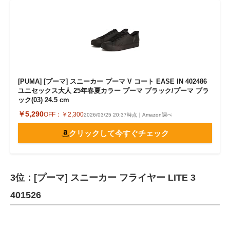
[PUMA] [プーマ] スニーカー プーマ V コート EASE IN 402486
ユニセックス大人 25年春夏カラー プーマ ブラック/プーマ ブラ
ック(03) 24.5 cm
￥5,290
OFF：
￥2,300
2026/03/25 20:37時点｜Amazon調べ
クリックして今すぐチェック
3位：[プーマ] スニーカー フライヤー LITE 3
401526