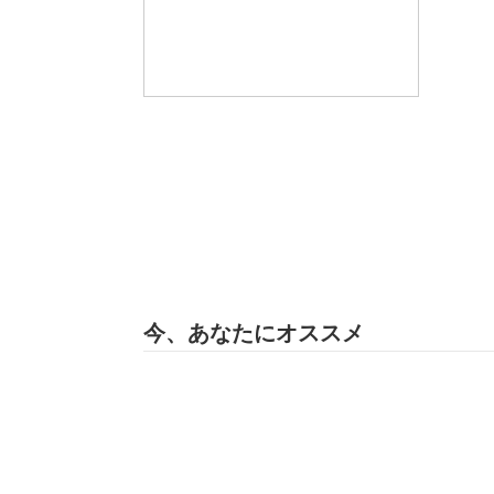
今、あなたにオススメ