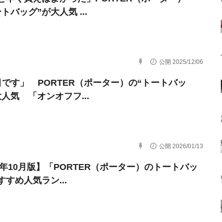
トバッグ”が大人気 ...
公開 2025/12/06
目です」 PORTER（ポーター）の“トートバッ
人気 「オンオフフ...
公開 2026/01/13
23年10月版】「PORTER（ポーター）のトートバッ
すめ人気ラン...