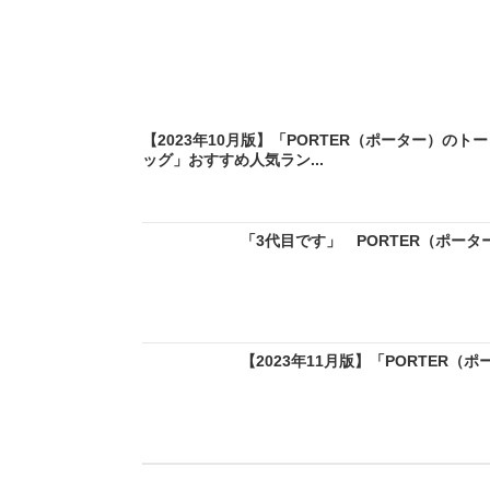
【2023年10月版】「PORTER（ポーター）のト
ッグ」おすすめ人気ラン...
「3代目です」 PORTER（ポータ
【2023年11月版】「PORTER（