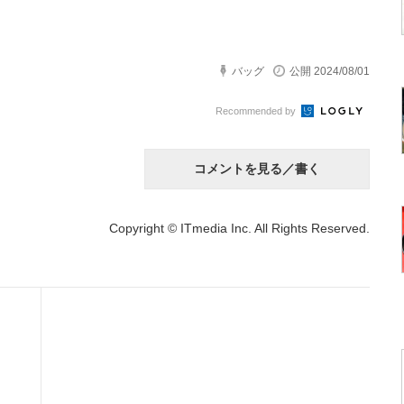
バッグ
公開 2024/08/01
Recommended by
コメントを見る／書く
Copyright © ITmedia Inc. All Rights Reserved.