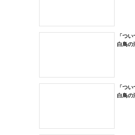
「つい
白鳥の
「つい
白鳥の