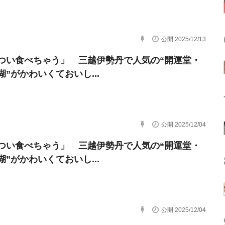
公開 2025/12/13
つい食べちゃう」 三越伊勢丹で人気の“開運堂・
湖”がかわいくておいし...
公開 2025/12/04
つい食べちゃう」 三越伊勢丹で人気の“開運堂・
湖”がかわいくておいし...
公開 2025/12/04