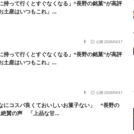
に持って行くとすぐなくなる」“長野の銘菓”が高評
お土産はいつもこれ」...
公開 2026/04/17
に持って行くとすぐなくなる」“長野の銘菓”が高評
お土産はいつもこれ」...
公開 2026/04/17
なにコスパ良くておいしいお菓子ない」 “長野の
に絶賛の声 「上品な甘...