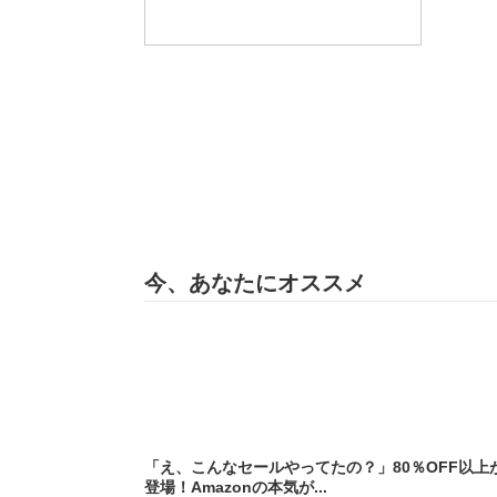
今、あなたにオススメ
「え、こんなセールやってたの？」80％OFF以上
登場！Amazonの本気が...