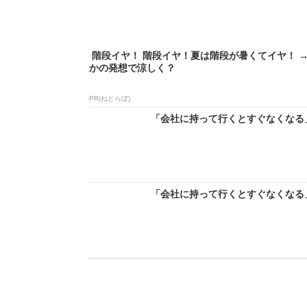
階段イヤ！ 階段イヤ！夏は階段が暑くてイヤ！ 
かの発想で涼しく？
PR(ねとらぼ)
「会社に持って行くとすぐなくなる」
「会社に持って行くとすぐなくなる」