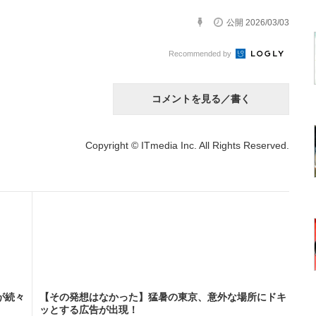
公開 2026/03/03
Recommended by
コメントを見る／書く
Copyright © ITmedia Inc. All Rights Reserved.
が続々
【その発想はなかった】猛暑の東京、意外な場所にドキ
ッとする広告が出現！