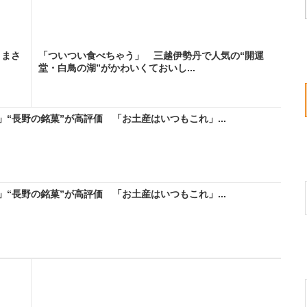
→まさ
「ついつい食べちゃう」 三越伊勢丹で人気の“開運
堂・白鳥の湖”がかわいくておいし...
“長野の銘菓”が高評価 「お土産はいつもこれ」...
“長野の銘菓”が高評価 「お土産はいつもこれ」...