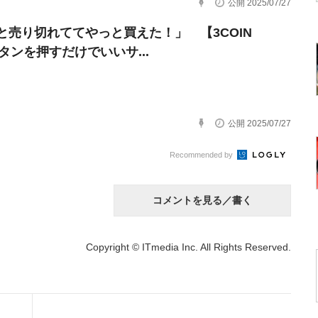
公開 2025/07/27
と売り切れててやっと買えた！」 【3COIN
タンを押すだけでいいサ...
公開 2025/07/27
Recommended by
コメントを見る／書く
Copyright © ITmedia Inc. All Rights Reserved.