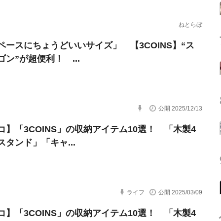
ねとらぼ
ペースにちょうどいいサイズ」 【3COINS】“ス
ン”が超便利！ ...
公開 2025/12/13
コ】「3COINS」の収納アイテム10選！ 「木製4
スタンド」「キャ...
ライフ
公開 2025/03/09
コ】「3COINS」の収納アイテム10選！ 「木製4