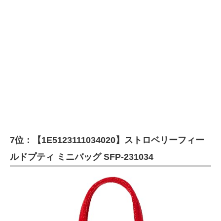
7位：【1E5123111034020】ストロベリーフィー
ルドプティ ミニバッグ SFP-231034