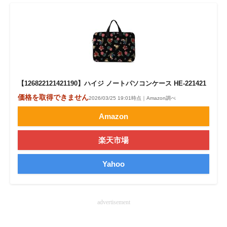
【126822121421190】ハイジ ノートパソコンケース HE-221421
価格を取得できません
2026/03/25 19:01時点｜Amazon調べ
Amazon
楽天市場
Yahoo
advertisement