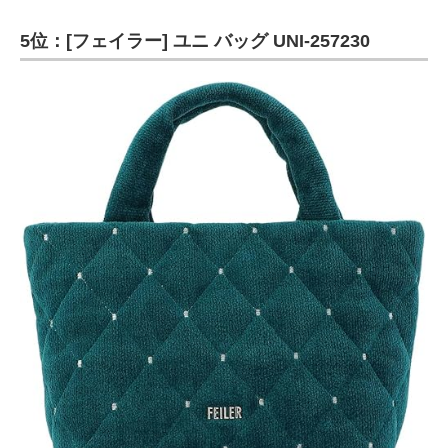
5位：[フェイラー] ユニ バッグ UNI-257230