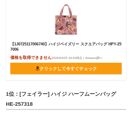
【1J0725117006740】ハイジペイズリー スクエアバッグ HPY-25
7006
価格を取得できません
2026/03/25 19:01時点｜Amazon調べ
クリックして今すぐチェック
1位：[フェイラー] ハイジ ハーフムーンバッグ
HE-257318