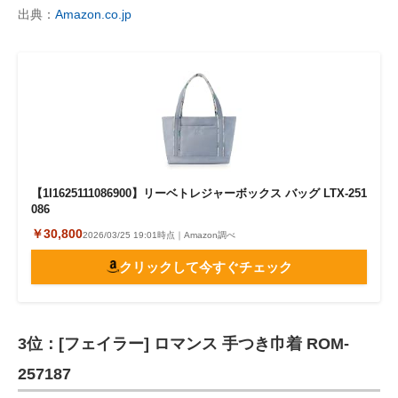
出典：
Amazon.co.jp
【1I1625111086900】リーベトレジャーボックス バッグ LTX-251
086
￥30,800
2026/03/25 19:01時点｜Amazon調べ
クリックして今すぐチェック
3位：[フェイラー] ロマンス 手つき巾着 ROM-
257187