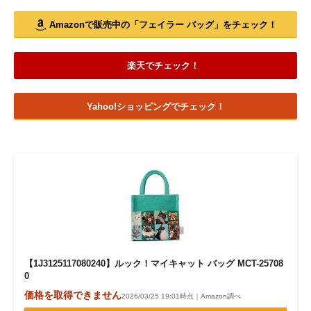
Amazonで販売中の「フェイラー バッグ」をチェック！
楽天でチェック！
Yahoo!ショッピングでチェック！
【1J3125117080240】ルック！マイキャット バッグ MCT-25708
0
価格を取得できません
2026/03/25 19:01時点｜Amazon調べ