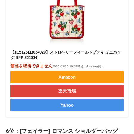
【1E5123111034020】ストロベリーフィールドプティ ミニバッ
グ SFP-231034
価格を取得できません
2026/03/25 19:01時点｜Amazon調べ
Amazon
楽天市場
Yahoo
6位：[フェイラー] ロマンス ショルダーバッグ