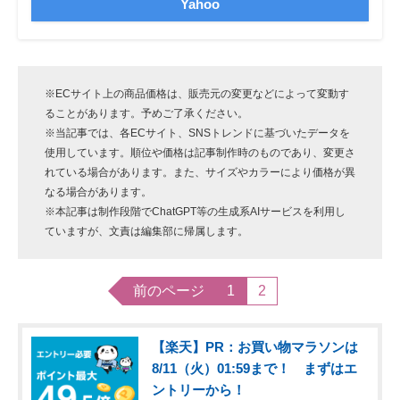
Yahoo
※ECサイト上の商品価格は、販売元の変更などによって変動す
ることがあります。予めご了承ください。
※当記事では、各ECサイト、SNSトレンドに基づいたデータを
使用しています。順位や価格は記事制作時のものであり、変更さ
れている場合があります。また、サイズやカラーにより価格が異
なる場合があります。
※本記事は制作段階でChatGPT等の生成系AIサービスを利用し
ていますが、文責は編集部に帰属します。
前のページ
1
2
【楽天】PR：お買い物マラソンは
8/11（火）01:59まで！ まずはエ
ントリーから！