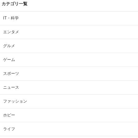
カテゴリ一覧
IT・科学
エンタメ
グルメ
ゲーム
スポーツ
ニュース
ファッション
ホビー
ライフ