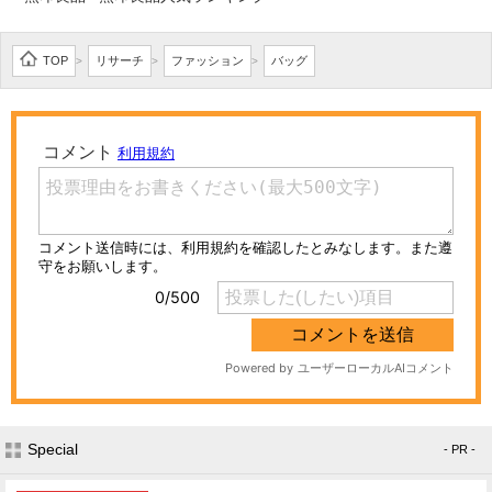
TOP
リサーチ
ファッション
バッグ
>
>
>
Special
- PR -