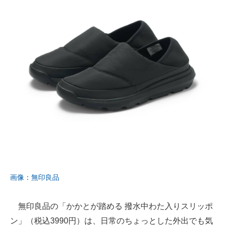
画像：無印良品
無印良品の「かかとが踏める 撥水中わた入りスリッポ
ン」（税込3990円）は、日常のちょっとした外出でも気