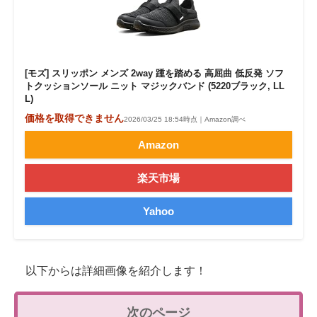
[モズ] スリッポン メンズ 2way 踵を踏める 高屈曲 低反発 ソフ
トクッションソール ニット マジックバンド (5220ブラック, LL
L)
価格を取得できません
2026/03/25 18:54時点｜Amazon調べ
Amazon
楽天市場
Yahoo
以下からは詳細画像を紹介します！