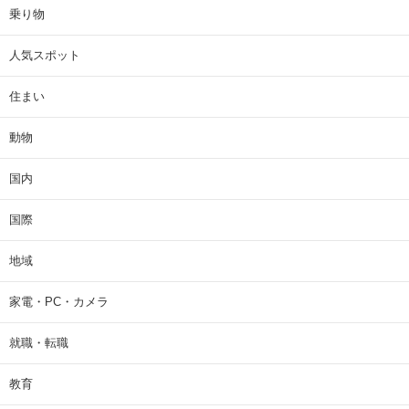
乗り物
人気スポット
住まい
動物
国内
国際
地域
家電・PC・カメラ
就職・転職
教育