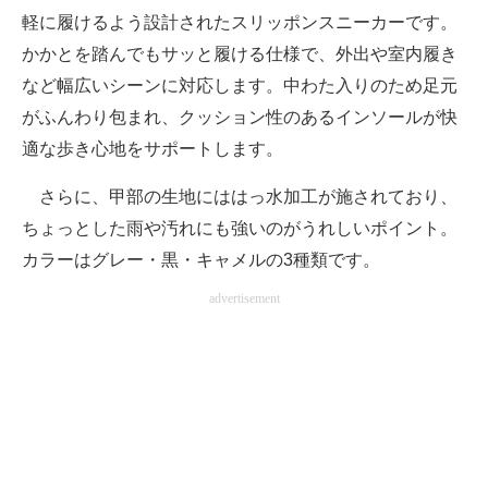
軽に履けるよう設計されたスリッポンスニーカーです。
かかとを踏んでもサッと履ける仕様で、外出や室内履き
など幅広いシーンに対応します。中わた入りのため足元
がふんわり包まれ、クッション性のあるインソールが快
適な歩き心地をサポートします。
さらに、甲部の生地にははっ水加工が施されており、
ちょっとした雨や汚れにも強いのがうれしいポイント。
カラーはグレー・黒・キャメルの3種類です。
advertisement