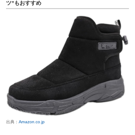
ツ”もおすすめ
出典：
Amazon.co.jp