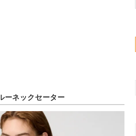
ルーネックセーター