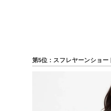
第5位：スフレヤーンショー