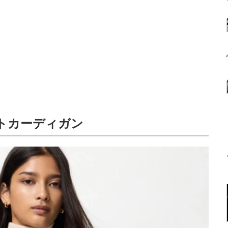
トカーディガン