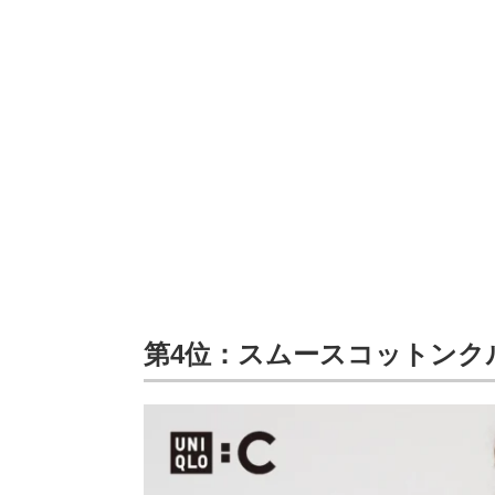
第4位：スムースコットンク