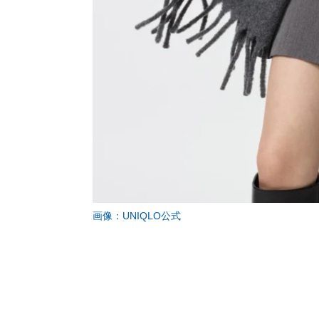
画像：UNIQLO公式