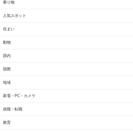
乗り物
人気スポット
住まい
動物
国内
国際
地域
家電・PC・カメラ
就職・転職
教育