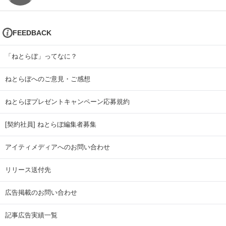
FEEDBACK
「ねとらぼ」ってなに？
ねとらぼへのご意見・ご感想
ねとらぼプレゼントキャンペーン応募規約
[契約社員] ねとらぼ編集者募集
アイティメディアへのお問い合わせ
リリース送付先
広告掲載のお問い合わせ
記事広告実績一覧