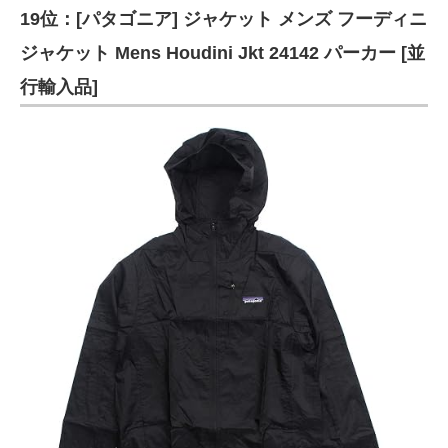
19位：[パタゴニア] ジャケット メンズ フーディニ
ジャケット Mens Houdini Jkt 24142 パーカー [並
行輸入品]