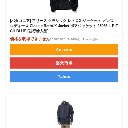
[パタゴニア] フリース クラシック レトロX ジャケット メンズ
レディース Classic Retro-X Jacket ボアジャケット 23056 L PIT
CH BLUE [並行輸入品]
価格を取得できません
2026/03/25 18:26時点｜Amazon調べ
Amazon
楽天市場
Yahoo