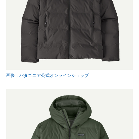
画像：パタゴニア公式オンラインショップ