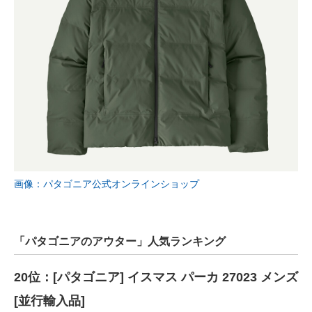
画像：パタゴニア公式オンラインショップ
「パタゴニアのアウター」人気ランキング
20位：[パタゴニア] イスマス パーカ 27023 メンズ
[並行輸入品]