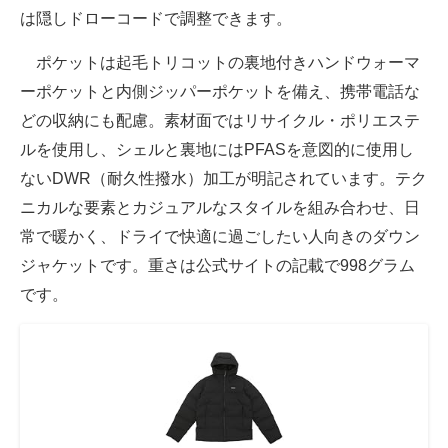
は隠しドローコードで調整できます。
ポケットは起毛トリコットの裏地付きハンドウォーマ
ーポケットと内側ジッパーポケットを備え、携帯電話な
どの収納にも配慮。素材面ではリサイクル・ポリエステ
ルを使用し、シェルと裏地にはPFASを意図的に使用し
ないDWR（耐久性撥水）加工が明記されています。テク
ニカルな要素とカジュアルなスタイルを組み合わせ、日
常で暖かく、ドライで快適に過ごしたい人向きのダウン
ジャケットです。重さは公式サイトの記載で998グラム
です。