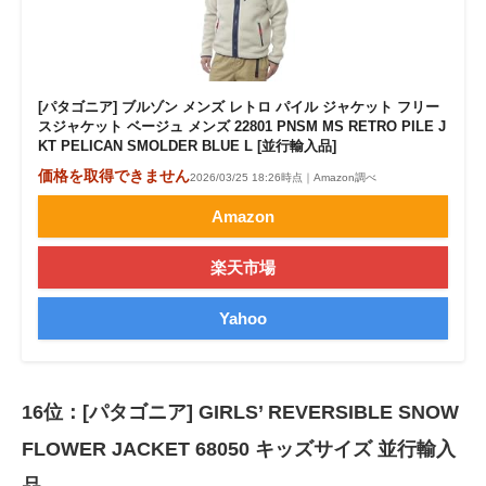
[パタゴニア] ブルゾン メンズ レトロ パイル ジャケット フリー
スジャケット ベージュ メンズ 22801 PNSM MS RETRO PILE J
KT PELICAN SMOLDER BLUE L [並行輸入品]
価格を取得できません
2026/03/25 18:26時点｜Amazon調べ
Amazon
楽天市場
Yahoo
16位：[パタゴニア] GIRLS’ REVERSIBLE SNOW
FLOWER JACKET 68050 キッズサイズ 並行輸入