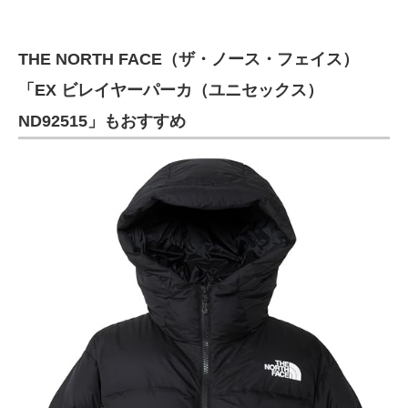
THE NORTH FACE（ザ・ノース・フェイス）
「EX ビレイヤーパーカ（ユニセックス）
ND92515」もおすすめ