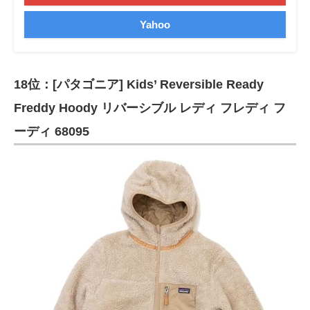
Yahoo
18位：[パタゴニア] Kids’ Reversible Ready
Freddy Hoody リバーシブル レディ フレディ フ
ーディ 68095