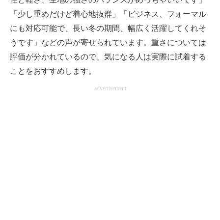
「少し重めだけど着心地抜群」「ビジネス、フォーマル
にも対応可能で、長い冬の期間、幅広く活躍してくれそ
うです」などの声が寄せられています。重さについては
評価が分かれているので、気になる人は実際に試着する
ことをおすすめします。
advertisement