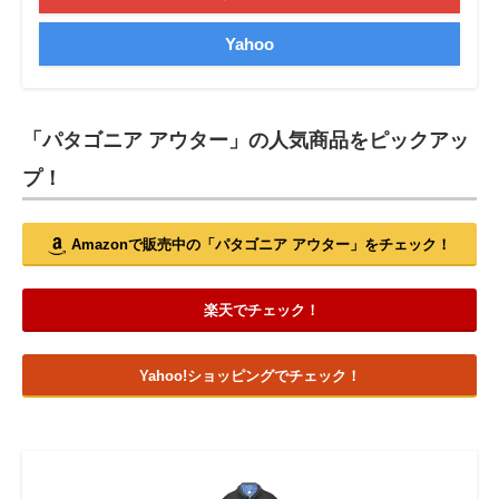
Yahoo
「パタゴニア アウター」の人気商品をピックアッ
プ！
Amazonで販売中の「パタゴニア アウター」をチェック！
楽天でチェック！
Yahoo!ショッピングでチェック！