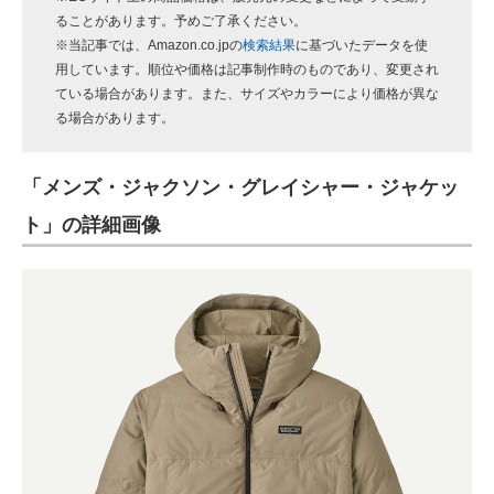
ることがあります。予めご了承ください。
※当記事では、Amazon.co.jpの
検索結果
に基づいたデータを使
用しています。順位や価格は記事制作時のものであり、変更され
ている場合があります。また、サイズやカラーにより価格が異な
る場合があります。
「メンズ・ジャクソン・グレイシャー・ジャケッ
ト」の詳細画像