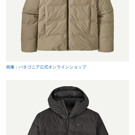
画像：パタゴニア公式オンラインショップ