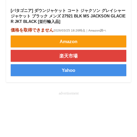
[パタゴニア] ダウンジャケット コート ジャクソン グレイシャー
ジャケット ブラック メンズ 27921 BLK MS JACKSON GLACIE
R JKT BLACK [並行輸入品]
価格を取得できません
2026/03/25 18:26時点｜Amazon調べ
Amazon
楽天市場
Yahoo
advertisement