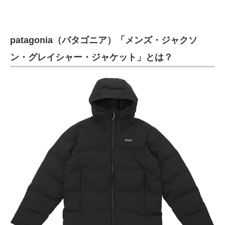
patagonia（パタゴニア）「メンズ・ジャクソ
ン・グレイシャー・ジャケット」とは？