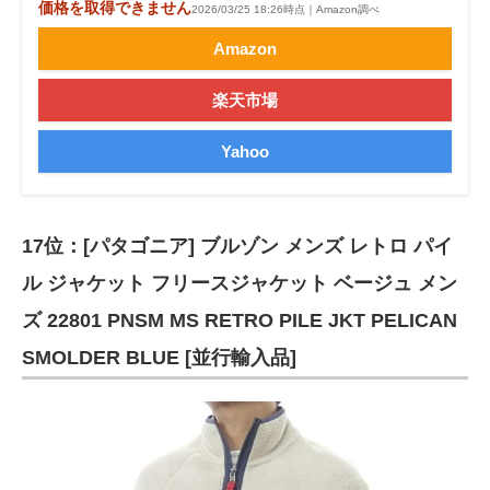
価格を取得できません
2026/03/25 18:26時点｜Amazon調べ
Amazon
楽天市場
Yahoo
17位：[パタゴニア] ブルゾン メンズ レトロ パイ
ル ジャケット フリースジャケット ベージュ メン
ズ 22801 PNSM MS RETRO PILE JKT PELICAN
SMOLDER BLUE [並行輸入品]