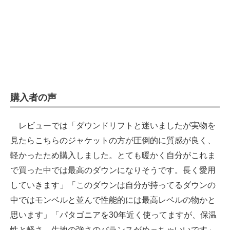
購入者の声
レビューでは「ダウンドリフトと迷いましたが実物を
見たらこちらのジャケットの方が圧倒的に質感が良く、
軽かったため購入しました。とても暖かく自分がこれま
で買った中では最高のダウンになりそうです。長く愛用
していきます」「このダウンは自分が持ってるダウンの
中ではモンベルと並んで性能的には最高レベルの物かと
思います」「パタゴニアを30年近く使ってますが、保温
性と軽さ、生地の強さのバランスがめっちゃいいです」