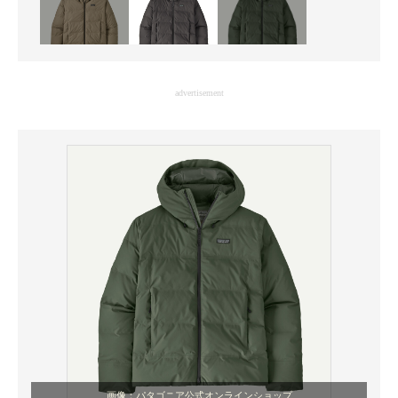
advertisement
画像：パタゴニア公式オンラインショップ