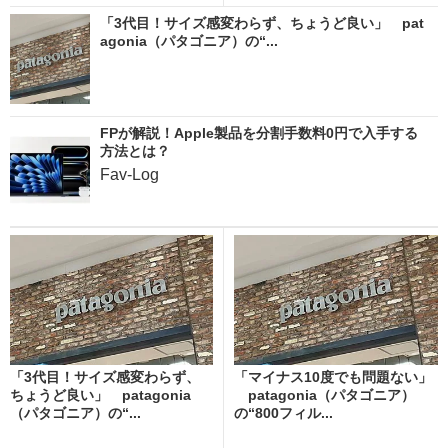
「3代目！サイズ感変わらず、ちょうど良い」 pat
agonia（パタゴニア）の“...
FPが解説！Apple製品を分割手数料0円で入手する
方法とは？
Fav-Log
「3代目！サイズ感変わらず、
「マイナス10度でも問題ない」
ちょうど良い」 patagonia
patagonia（パタゴニア）
（パタゴニア）の“...
の“800フィル...