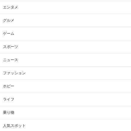
エンタメ
グルメ
ゲーム
スポーツ
ニュース
ファッション
ホビー
ライフ
乗り物
人気スポット