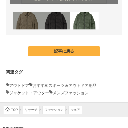
記事に戻る
関連タグ
アウトドア
おすすめスポーツ＆アウトドア用品
ジャケット・アウター
メンズファッション
TOP
リサーチ
ファッション
ウェア
>
>
>