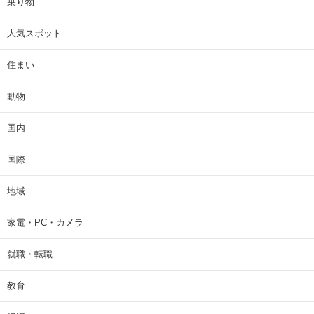
乗り物
人気スポット
住まい
動物
国内
国際
地域
家電・PC・カメラ
就職・転職
教育