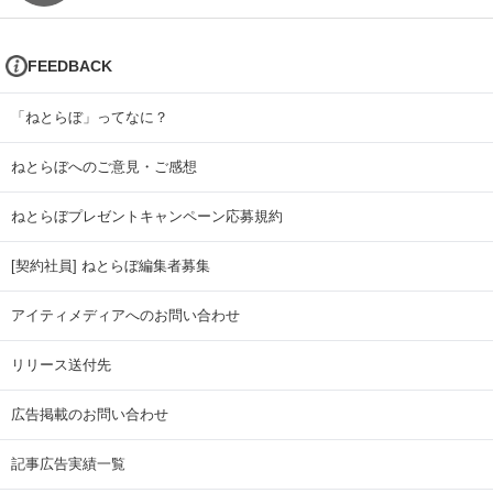
FEEDBACK
「ねとらぼ」ってなに？
ねとらぼへのご意見・ご感想
ねとらぼプレゼントキャンペーン応募規約
[契約社員] ねとらぼ編集者募集
アイティメディアへのお問い合わせ
リリース送付先
広告掲載のお問い合わせ
記事広告実績一覧