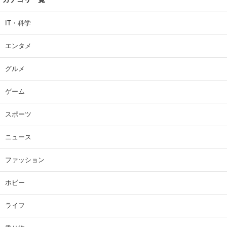
IT・科学
エンタメ
グルメ
ゲーム
スポーツ
ニュース
ファッション
ホビー
ライフ