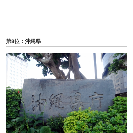
第8位：沖縄県