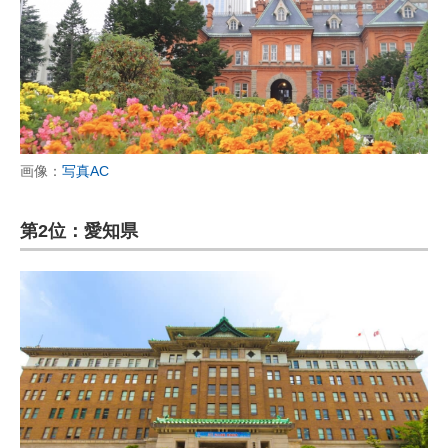
画像：
写真AC
第2位：愛知県