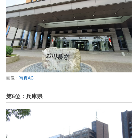
画像：
写真AC
第5位：兵庫県