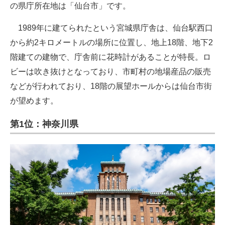
の県庁所在地は「仙台市」です。
1989年に建てられたという宮城県庁舎は、仙台駅西口
から約2キロメートルの場所に位置し、地上18階、地下2
階建ての建物で、庁舎前に花時計があることが特長。ロ
ビーは吹き抜けとなっており、市町村の地場産品の販売
などが行われており、18階の展望ホールからは仙台市街
が望めます。
第1位：神奈川県