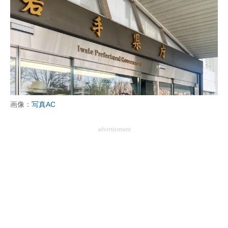
画像：
写真AC
advertisement