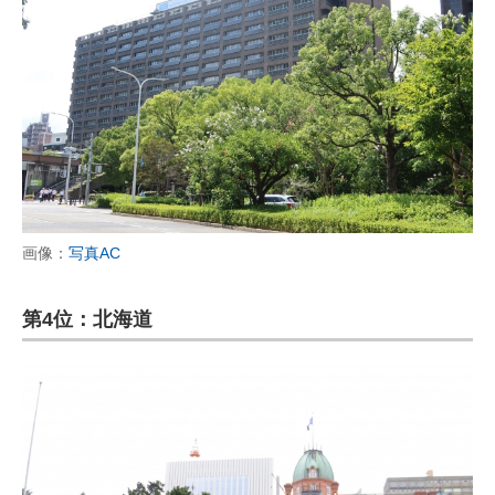
画像：
写真AC
第4位：北海道