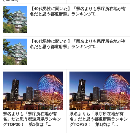
【40代男性に聞いた】「県名よりも県庁所在地が有
名だと思う都道府県」ランキングT...
【40代男性に聞いた】「県名よりも県庁所在地が有
名だと思う都道府県」ランキングT...
県名よりも「県庁所在地が有
県名よりも「県庁所在地が有
名」だと思う都道府県ランキン
名」だと思う都道府県ランキン
グTOP30！ 第1位は「...
グTOP30！ 第1位は「...