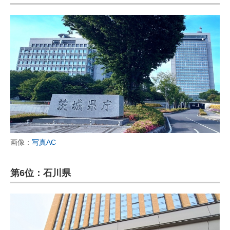
画像：
写真AC
第6位：石川県