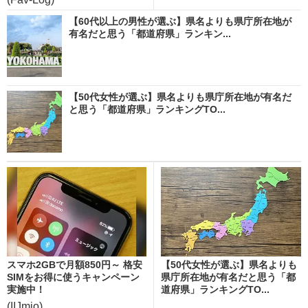
【60代以上の男性が選ぶ】県名よりも県庁所在地が
有名だと思う「都道府県」ランキン...
【50代女性が選ぶ】県名よりも県庁所在地が有名だ
と思う「都道府県」ランキングTO...
スマホ2GBで月額850円～ 格安
【50代女性が選ぶ】県名よりも
SIMをお得に使うキャンペーン
県庁所在地が有名だと思う「都
実施中！
道府県」ランキングTO...
(IIJmio)