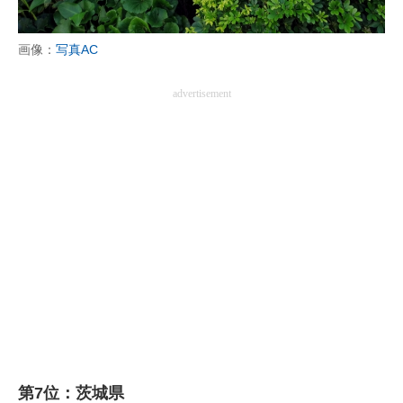
画像：
写真AC
advertisement
第7位：茨城県