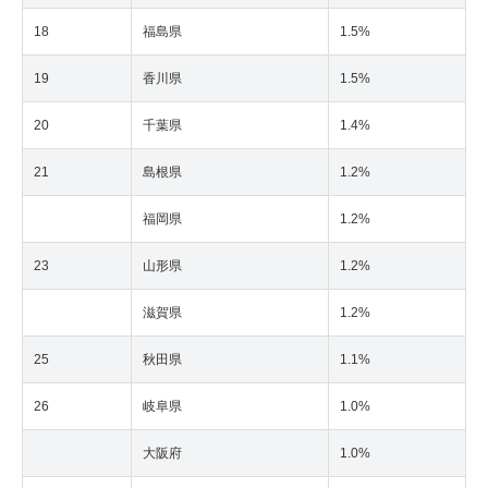
18
福島県
1.5%
19
香川県
1.5%
20
千葉県
1.4%
21
島根県
1.2%
福岡県
1.2%
23
山形県
1.2%
滋賀県
1.2%
25
秋田県
1.1%
26
岐阜県
1.0%
大阪府
1.0%