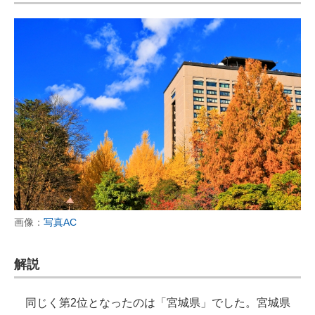
画像：
写真AC
解説
同じく第2位となったのは「宮城県」でした。宮城県