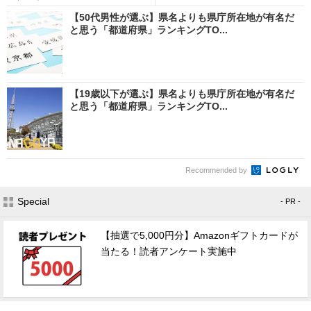
【50代男性が選ぶ】県名よりも県庁所在地が有名だ
と思う「都道府県」ランキングTO...
【19歳以下が選ぶ】県名よりも県庁所在地が有名だ
と思う「都道府県」ランキングTO...
Recommended by
Special
- PR -
【抽選で5,000円分】Amazonギフトカードが
当たる！読者アンケート実施中