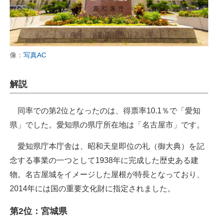
像：
写真AC
解説
同率での第2位となったのは、得票率10.1％で「愛知
県」でした。愛知県の県庁所在地は「名古屋市」です。
愛知県庁本庁舎は、昭和天皇即位の礼（御大典）を記
念する事業の一つとして1938年に完成した歴史ある建
物。名古屋城をイメージした屋根が特長となっており、
2014年には国の重要文化財に指定されました。
第2位：宮城県