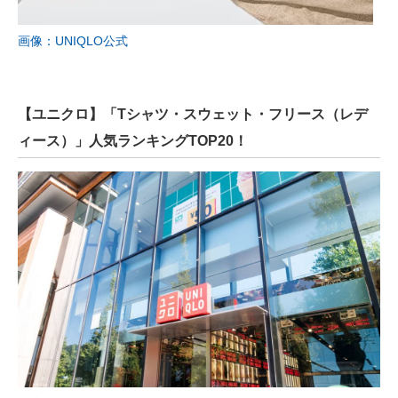
画像：UNIQLO公式
【ユニクロ】「Tシャツ・スウェット・フリース（レデ
ィース）」人気ランキングTOP20！