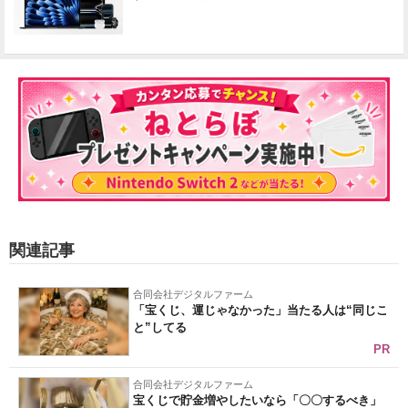
関連記事
合同会社デジタルファーム
「宝くじ、運じゃなかった」当たる人は“同じこ
と”してる
PR
合同会社デジタルファーム
宝くじで貯金増やしたいなら「〇〇するべき」