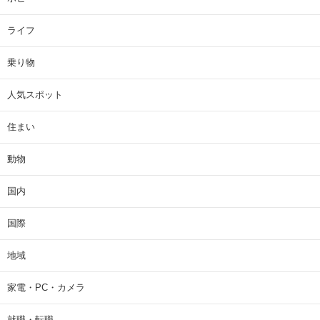
ライフ
乗り物
人気スポット
住まい
動物
国内
国際
地域
家電・PC・カメラ
就職・転職