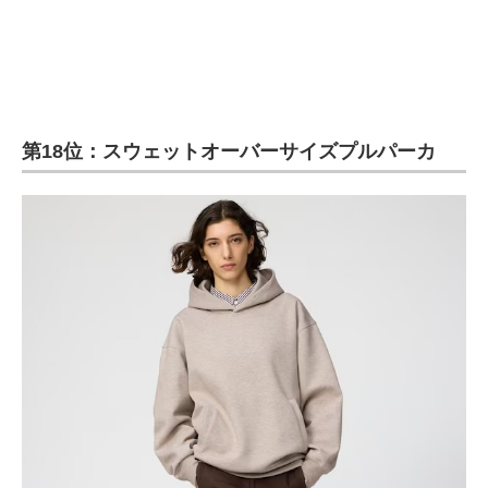
第18位：スウェットオーバーサイズプルパーカ