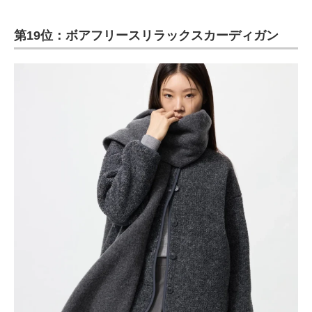
第19位：ボアフリースリラックスカーディガン