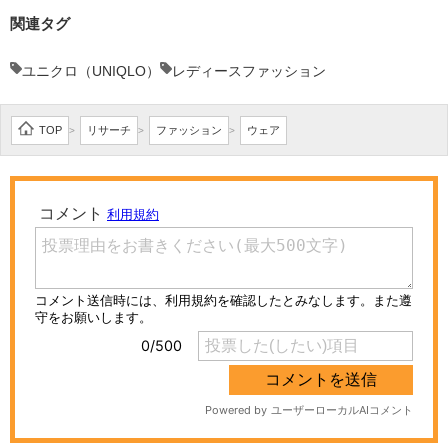
関連タグ
ユニクロ（UNIQLO）
レディースファッション
TOP
リサーチ
ファッション
ウェア
>
>
>