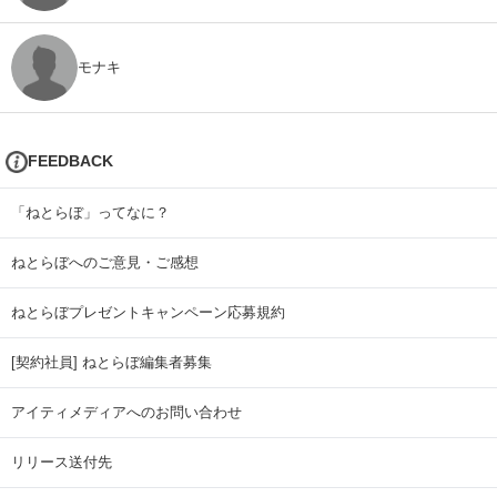
モナキ
FEEDBACK
「ねとらぼ」ってなに？
ねとらぼへのご意見・ご感想
ねとらぼプレゼントキャンペーン応募規約
[契約社員] ねとらぼ編集者募集
アイティメディアへのお問い合わせ
リリース送付先