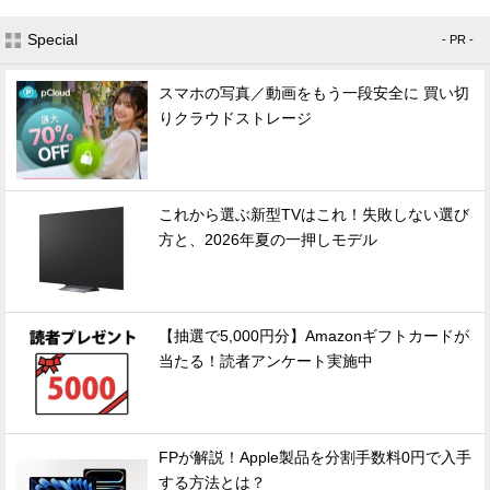
Special
- PR -
スマホの写真／動画をもう一段安全に 買い切
りクラウドストレージ
これから選ぶ新型TVはこれ！失敗しない選び
方と、2026年夏の一押しモデル
【抽選で5,000円分】Amazonギフトカードが
当たる！読者アンケート実施中
FPが解説！Apple製品を分割手数料0円で入手
する方法とは？