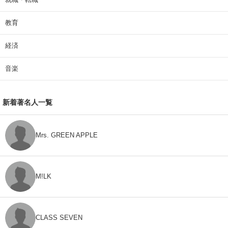
教育
経済
音楽
新着著名人一覧
Mrs. GREEN APPLE
M!LK
CLASS SEVEN