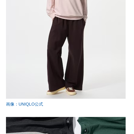
画像：UNIQLO公式