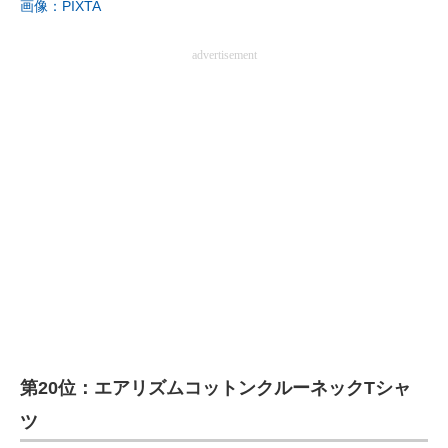
画像：PIXTA
advertisement
第20位：エアリズムコットンクルーネックTシャ
ツ