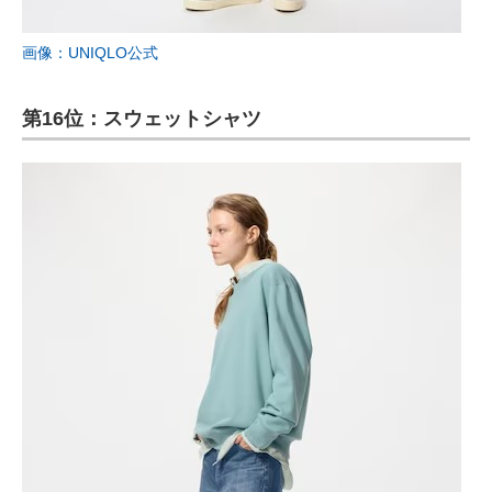
画像：UNIQLO公式
第16位：スウェットシャツ