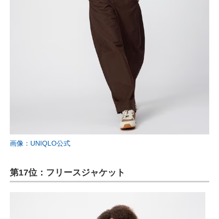
画像：UNIQLO公式
第17位：フリースジャケット