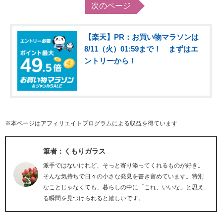
次のページ
【楽天】PR：お買い物マラソンは
8/11（火）01:59まで！ まずはエ
ントリーから！
※本ページはアフィリエイトプログラムによる収益を得ています
筆者：くもりガラス
派手ではないけれど、そっと寄り添ってくれるものが好き。
そんな気持ちで日々の小さな発見を書き留めています。特別
なことじゃなくても、暮らしの中に「これ、いいな」と思え
る瞬間を見つけられると嬉しいです。