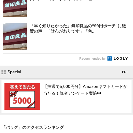
「早く知りたかった」無印良品の“99円ポーチ”に絶
賛の声 「財布がわりです」「色...
Recommended by
Special
- PR -
【抽選で5,000円分】Amazonギフトカードが
当たる！読者アンケート実施中
「バッグ」のアクセスランキング