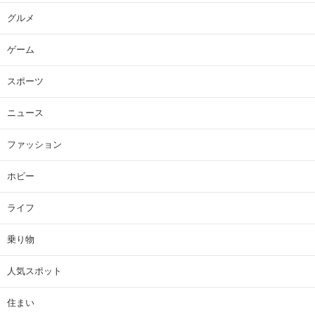
グルメ
ゲーム
スポーツ
ニュース
ファッション
ホビー
ライフ
乗り物
人気スポット
住まい