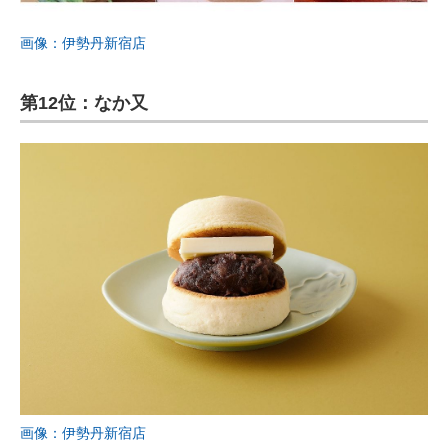
画像：伊勢丹新宿店
第12位：なか又
画像：伊勢丹新宿店