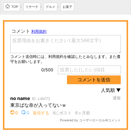
TOP
リサーチ
グルメ
お菓子
>
>
>