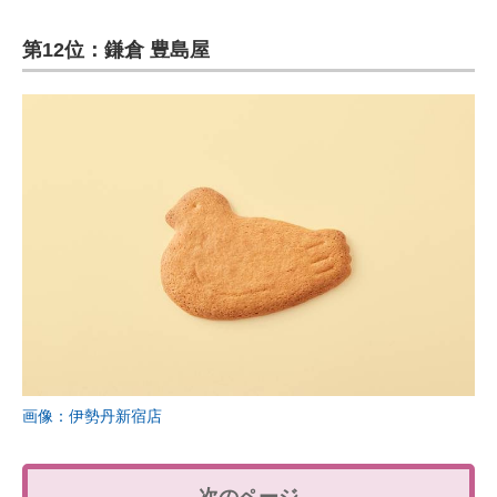
第12位：鎌倉 豊島屋
画像：伊勢丹新宿店