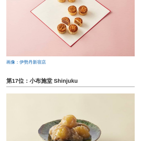
画像：伊勢丹新宿店
第17位：小布施堂 Shinjuku