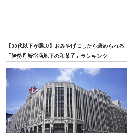
【30代以下が選ぶ】おみやげにしたら褒められる
「伊勢丹新宿店地下の和菓子」ランキング