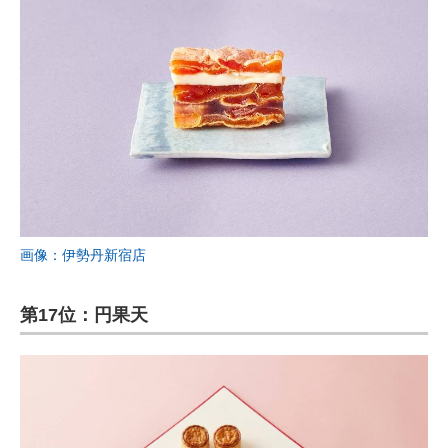
画像：伊勢丹新宿店
第17位：円果天