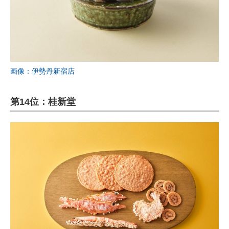
画像：伊勢丹新宿店
第14位：桂新堂