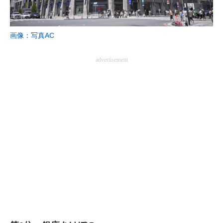
画像：写真AC
advertisement