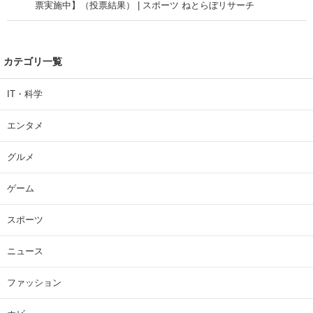
票実施中】（投票結果） | スポーツ ねとらぼリサーチ
カテゴリ一覧
IT・科学
エンタメ
グルメ
ゲーム
スポーツ
ニュース
ファッション