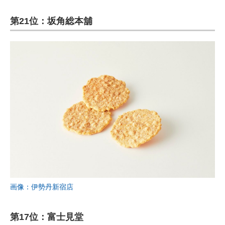
第21位：坂角総本舖
画像：伊勢丹新宿店
第17位：富士見堂