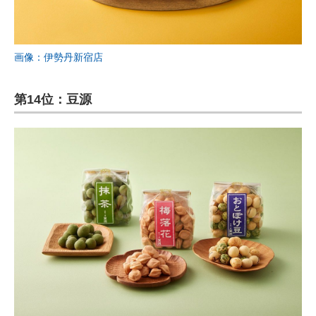
画像：伊勢丹新宿店
第14位：豆源