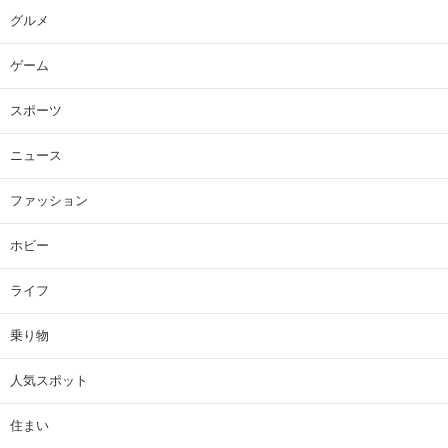
グルメ
ゲーム
スポーツ
ニュース
ファッション
ホビー
ライフ
乗り物
人気スポット
住まい