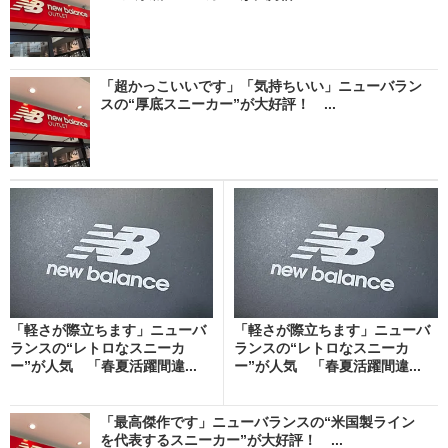
「超かっこいいです」「気持ちいい」ニューバラン
スの“厚底スニーカー”が大好評！ ...
「軽さが際立ちます」ニューバ
「軽さが際立ちます」ニューバ
ランスの“レトロなスニーカ
ランスの“レトロなスニーカ
ー”が人気 「春夏活躍間違...
ー”が人気 「春夏活躍間違...
「最高傑作です」ニューバランスの“米国製ライン
を代表するスニーカー”が大好評！ ...