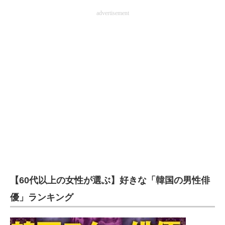
advertisement
【60代以上の女性が選ぶ】好きな「韓国の男性俳
優」ランキング