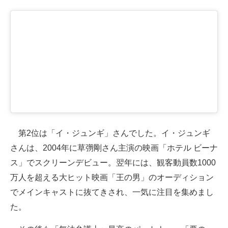
第2位は「イ・ジュンギ」さんでした。イ・ジュンギ
さんは、2004年に草彅剛さん主演の映画「ホテル ビーナ
ス」でスクリーンデビュー。翌年には、観客動員数1000
万人を超える大ヒット映画「王の男」のオーディション
でメインキャストに抜てきされ、一気に注目を集めまし
た。