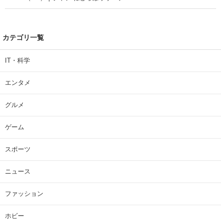
カテゴリ一覧
IT・科学
エンタメ
グルメ
ゲーム
スポーツ
ニュース
ファッション
ホビー