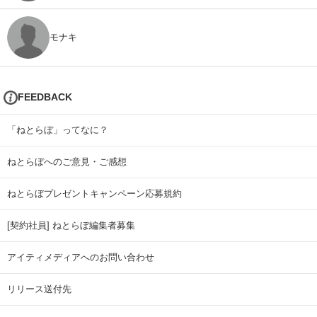
モナキ
FEEDBACK
「ねとらぼ」ってなに？
ねとらぼへのご意見・ご感想
ねとらぼプレゼントキャンペーン応募規約
[契約社員] ねとらぼ編集者募集
アイティメディアへのお問い合わせ
リリース送付先