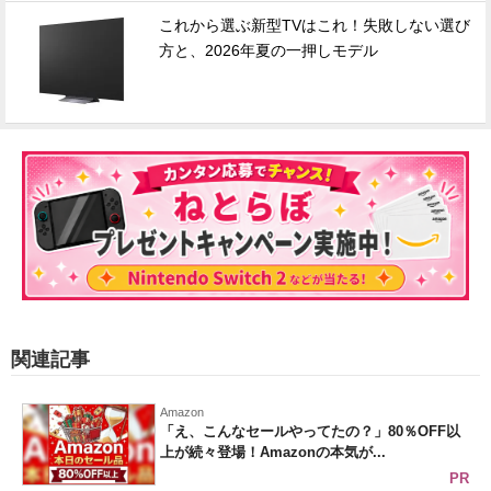
これから選ぶ新型TVはこれ！失敗しない選び
方と、2026年夏の一押しモデル
関連記事
Amazon
「え、こんなセールやってたの？」80％OFF以
上が続々登場！Amazonの本気が...
PR