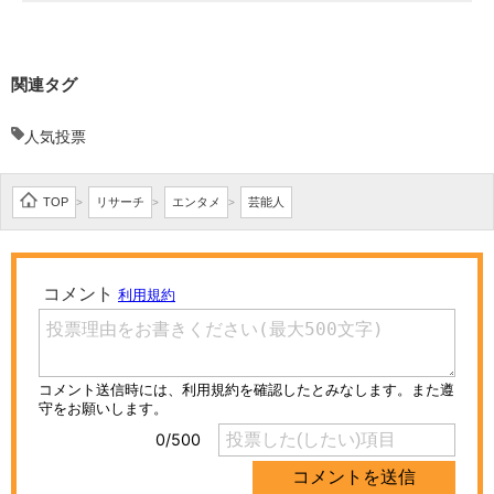
関連タグ
人気投票
TOP
リサーチ
エンタメ
芸能人
>
>
>