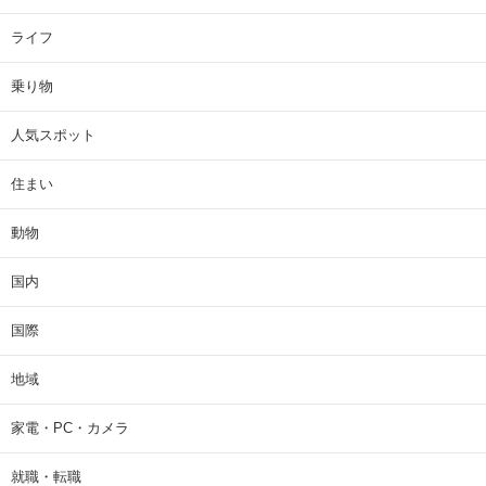
ライフ
乗り物
人気スポット
住まい
動物
国内
国際
地域
家電・PC・カメラ
就職・転職