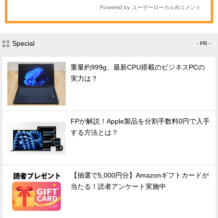
Special
- PR -
重量約999g、最新CPU搭載のビジネスPCの
実力は？
FPが解説！Apple製品を分割手数料0円で入手
する方法とは？
【抽選で5,000円分】Amazonギフトカードが
当たる！読者アンケート実施中