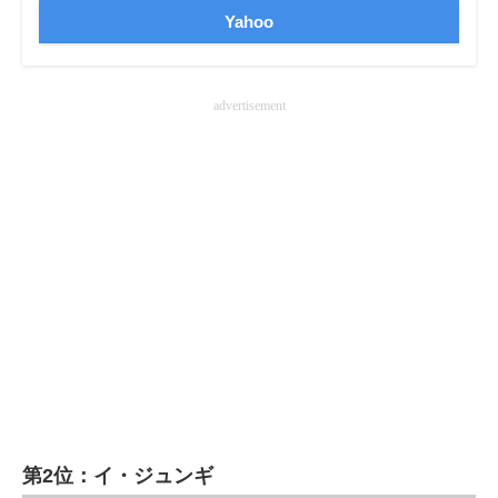
Yahoo
advertisement
第2位：イ・ジュンギ