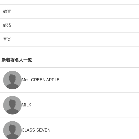
教育
経済
音楽
新着著名人一覧
Mrs. GREEN APPLE
M!LK
CLASS SEVEN