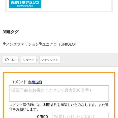
関連タグ
メンズファッション
ユニクロ（UNIQLO）
TOP
リサーチ
ファッション
>
>