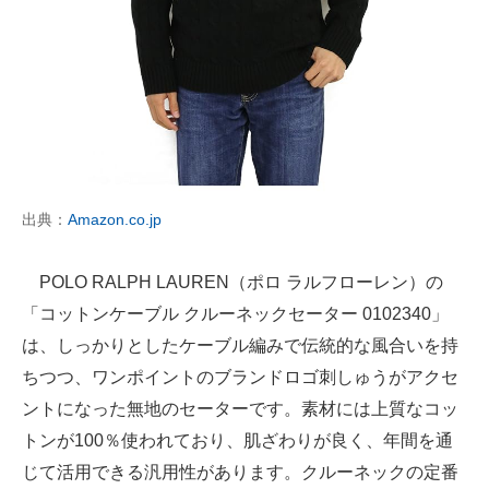
出典：
Amazon.co.jp
POLO RALPH LAUREN（ポロ ラルフローレン）の
「コットンケーブル クルーネックセーター 0102340」
は、しっかりとしたケーブル編みで伝統的な風合いを持
ちつつ、ワンポイントのブランドロゴ刺しゅうがアクセ
ントになった無地のセーターです。素材には上質なコッ
トンが100％使われており、肌ざわりが良く、年間を通
じて活用できる汎用性があります。クルーネックの定番