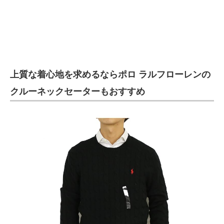
上質な着心地を求めるならポロ ラルフローレンの
クルーネックセーターもおすすめ