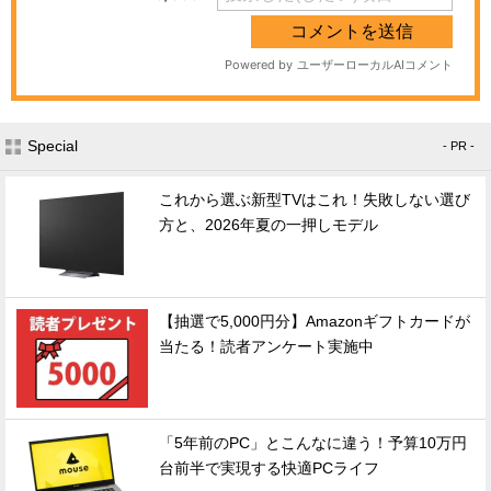
Special
- PR -
これから選ぶ新型TVはこれ！失敗しない選び
方と、2026年夏の一押しモデル
【抽選で5,000円分】Amazonギフトカードが
当たる！読者アンケート実施中
「5年前のPC」とこんなに違う！予算10万円
台前半で実現する快適PCライフ