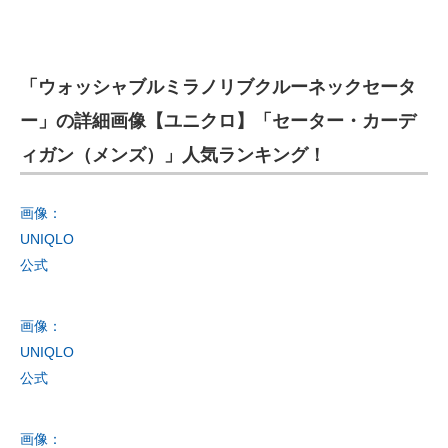
「ウォッシャブルミラノリブクルーネックセータ
ー」の詳細画像【ユニクロ】「セーター・カーデ
ィガン（メンズ）」人気ランキング！
画像：
UNIQLO
公式
画像：
UNIQLO
公式
画像：