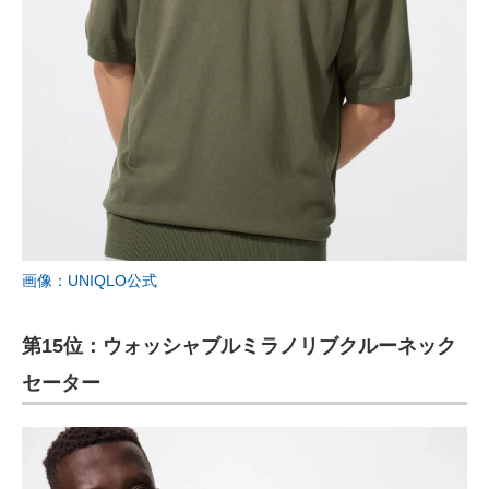
画像：UNIQLO公式
第15位：ウォッシャブルミラノリブクルーネック
セーター