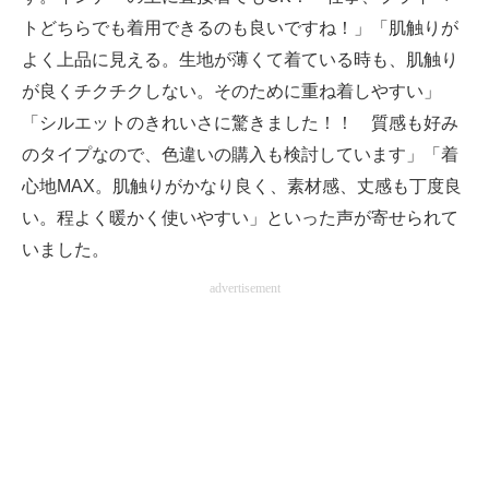
トどちらでも着用できるのも良いですね！」「肌触りが
よく上品に見える。生地が薄くて着ている時も、肌触り
が良くチクチクしない。そのために重ね着しやすい」
「シルエットのきれいさに驚きました！！ 質感も好み
のタイプなので、色違いの購入も検討しています」「着
心地MAX。肌触りがかなり良く、素材感、丈感も丁度良
い。程よく暖かく使いやすい」といった声が寄せられて
いました。
advertisement