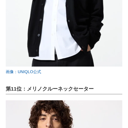
画像：UNIQLO公式
第11位：メリノクルーネックセーター