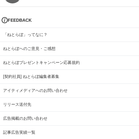
FEEDBACK
「ねとらぼ」ってなに？
ねとらぼへのご意見・ご感想
ねとらぼプレゼントキャンペーン応募規約
[契約社員] ねとらぼ編集者募集
アイティメディアへのお問い合わせ
リリース送付先
広告掲載のお問い合わせ
記事広告実績一覧