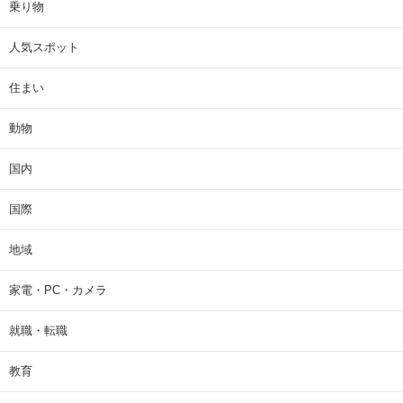
乗り物
人気スポット
住まい
動物
国内
国際
地域
家電・PC・カメラ
就職・転職
教育