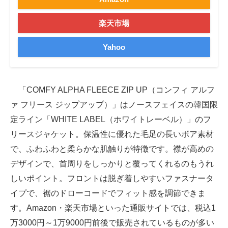
楽天市場
Yahoo
「COMFY ALPHA FLEECE ZIP UP（コンフィ アルフ
ァ フリース ジップアップ）」はノースフェイスの韓国限
定ライン「WHITE LABEL（ホワイトレーベル）」のフ
リースジャケット。保温性に優れた毛足の長いボア素材
で、ふわふわと柔らかな肌触りが特徴です。襟が高めの
デザインで、首周りをしっかりと覆ってくれるのもうれ
しいポイント。フロントは脱ぎ着しやすいファスナータ
イプで、裾のドローコードでフィット感を調節できま
す。Amazon・楽天市場といった通販サイトでは、税込1
万3000円～1万9000円前後で販売されているものが多い