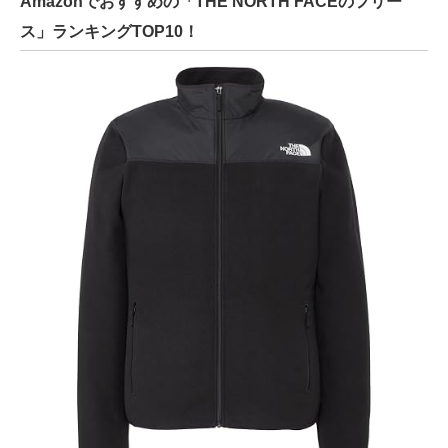
Amazonでおすすめの「THE NORTH FACEのフリー
ス」ランキングTOP10！