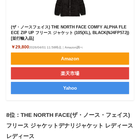
(ザ・ノースフェイス) THE NORTH FACE COMFY ALPHA FLE
ECE ZIP UP フリース ジャケット (105(XL), BLACK(NJ4FP57J))
[並行輸入品]
￥29,800
2026/04/01 11:58時点｜Amazon調べ
Amazon
楽天市場
Yahoo
8位：THE NORTH FACE(ザ・ノース・フェイス)
フリース ジャケットデナリジャケット レディース
レディース