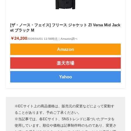
[ザ・ノース・フェイス] フリース ジャケット ZI Versa Mid Jack
et ブラック M
￥24,200
2026/04/01 11:58時点｜Amazon調べ
Amazon
楽天市場
Yahoo
※ECサイト上の商品価格は、販売元の変更などによって変動す
ることがあります。予めご了承ください。
※当記事では、各ECサイト、SNSトレンドに基づいたデータを
使用しています。順位や価格は記事制作時のものであり、変更さ