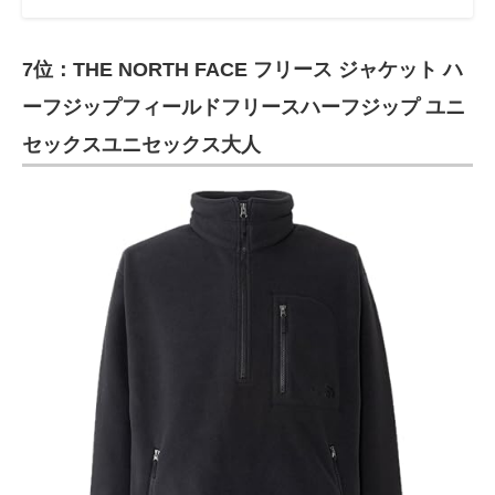
7位：THE NORTH FACE フリース ジャケット ハ
ーフジップフィールドフリースハーフジップ ユニ
セックスユニセックス大人