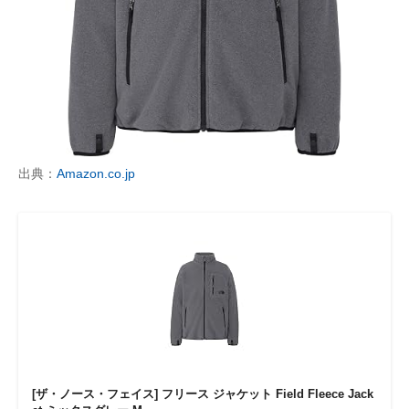
出典：
Amazon.co.jp
[ザ・ノース・フェイス] フリース ジャケット Field Fleece Jack