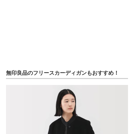
無印良品のフリースカーディガンもおすすめ！