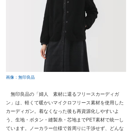
画像：無印良品
無印良品の「婦人 素材に還るフリースカーディガ
ン」は、軽くて暖かいマイクロフリース素材を使用した
カーディガン。着なくなった後も再資源化しやすいよ
う、生地・ボタン・縫製糸・芯地までPET素材で統一し
ています。ノーカラー仕様で首周りに干渉せず、どんな