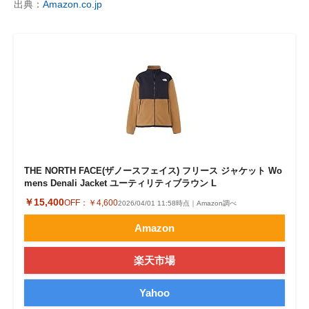
出典：
Amazon.co.jp
THE NORTH FACE(ザノースフェイス) フリース ジャケット Wo
mens Denali Jacket ユーティリティブラウン L
￥15,400
OFF：
￥4,600
2026/04/01 11:58時点｜Amazon調べ
Amazon
楽天市場
Yahoo