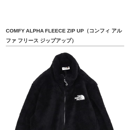
COMFY ALPHA FLEECE ZIP UP（コンフィ アル
ファ フリース ジップアップ）