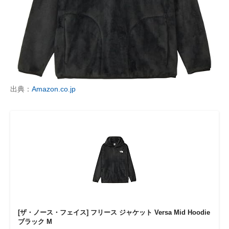
出典：
Amazon.co.jp
[ザ・ノース・フェイス] フリース ジャケット Versa Mid Hoodie
ブラック M