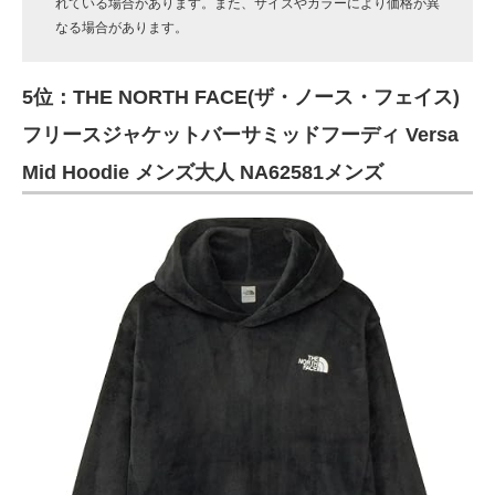
れている場合があります。また、サイズやカラーにより価格が異
なる場合があります。
5位：THE NORTH FACE(ザ・ノース・フェイス)
フリースジャケットバーサミッドフーディ Versa
Mid Hoodie メンズ大人 NA62581メンズ