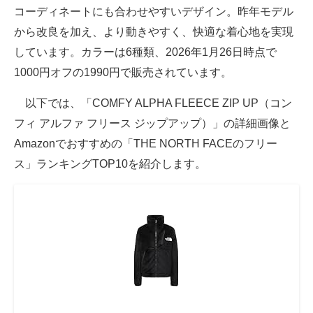
コーディネートにも合わせやすいデザイン。昨年モデル
から改良を加え、より動きやすく、快適な着心地を実現
しています。カラーは6種類、2026年1月26日時点で
1000円オフの1990円で販売されています。
以下では、「COMFY ALPHA FLEECE ZIP UP（コン
フィ アルファ フリース ジップアップ）」の詳細画像と
Amazonでおすすめの「THE NORTH FACEのフリー
ス」ランキングTOP10を紹介します。