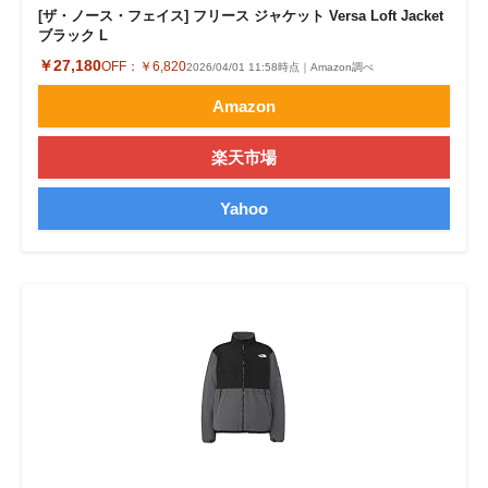
[ザ・ノース・フェイス] フリース ジャケット Versa Loft Jacket
ブラック L
￥27,180
OFF：
￥6,820
2026/04/01 11:58時点｜Amazon調べ
Amazon
楽天市場
Yahoo