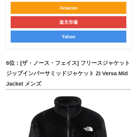
Amazon
楽天市場
Yahoo
6位：[ザ・ノース・フェイス] フリースジャケット
ジップインバーサミッドジャケット ZI Versa Mid
Jacket メンズ