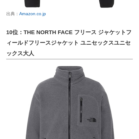
出典：
Amazon.co.jp
10位：THE NORTH FACE フリース ジャケットフ
ィールドフリースジャケット ユニセックスユニセ
ックス大人