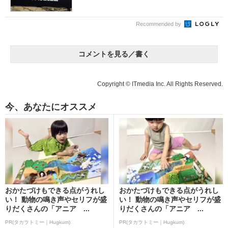
Recommended by
コメントを見る／書く
Copyright © ITmedia Inc. All Rights Reserved.
今、あなたにオススメ
おかたづけもできる点がうれし
おかたづけもできる点がうれし
い！ 動物の鳴き声やセリフが盛
い！ 動物の鳴き声やセリフが盛
りだくさんの「アニア ...
りだくさんの「アニア ...
PR(タカラトミー｜Hugkum)
PR(タカラトミー｜Hugkum)