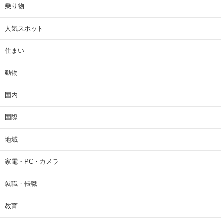
乗り物
人気スポット
住まい
動物
国内
国際
地域
家電・PC・カメラ
就職・転職
教育