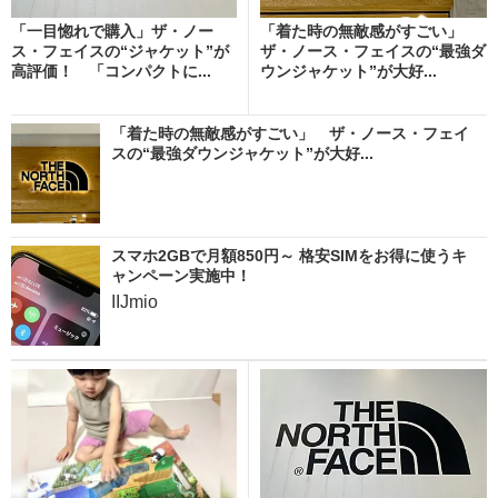
「一目惚れで購入」ザ・ノー
「着た時の無敵感がすごい」
ス・フェイスの“ジャケット”が
ザ・ノース・フェイスの“最強ダ
高評価！ 「コンパクトに...
ウンジャケット”が大好...
「着た時の無敵感がすごい」 ザ・ノース・フェイ
スの“最強ダウンジャケット”が大好...
スマホ2GBで月額850円～ 格安SIMをお得に使うキ
ャンペーン実施中！
IIJmio