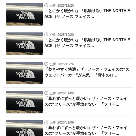
公開 2025/12/20
「とにかく暖かい」「肌触り◎」THE NORTH F
ACE（ザ ノース フェイス...
公開 2025/12/20
「とにかく暖かい」「肌触り◎」THE NORTH F
ACE（ザ ノース フェイス...
公開 2025/12/26
「乾きやすく快適」ザ・ノース・フェイスの“ス
ウェットパーカー”が人気 「背中のロ...
公開 2026/01/09
「蒸れずにずっと暖かい」ザ・ノース・フェイ
スの“フリース”が手放せない 「フリー...
公開 2026/01/09
「蒸れずにずっと暖かい」ザ・ノース・フェイ
スの“フリース”が手放せない 「フリー...