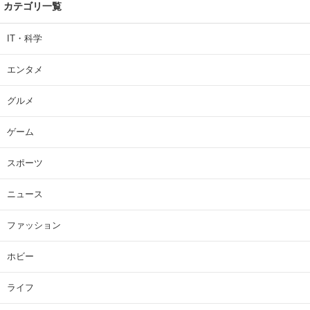
カテゴリ一覧
IT・科学
エンタメ
グルメ
ゲーム
スポーツ
ニュース
ファッション
ホビー
ライフ