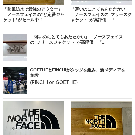
「防風防水で最強のアウター」
「薄いのにとてもあたたかい」
ノースフェイスの“ど定番ジャ
ノースフェイスの“フリースジ
ケット”がセール中！ ...
ャケット”が高評価 「...
「薄いのにとてもあたたかい」 ノースフェイス
の“フリースジャケット”が高評価 「...
GOETHEとFINCHIがタッグを組み、新メディアを
創設
(FINCHI on GOETHE)