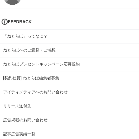
FEEDBACK
「ねとらぼ」ってなに？
ねとらぼへのご意見・ご感想
ねとらぼプレゼントキャンペーン応募規約
[契約社員] ねとらぼ編集者募集
アイティメディアへのお問い合わせ
リリース送付先
広告掲載のお問い合わせ
記事広告実績一覧