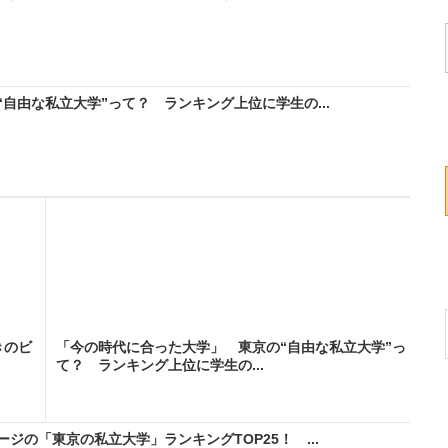
自由な私立大学”って？ ランキング上位に学生の...
きのビ
「今の時代に合った大学」 東京の“自由な私立大学”っ
て？ ランキング上位に学生の...
ジの「東京の私立大学」ランキングTOP25！ ...