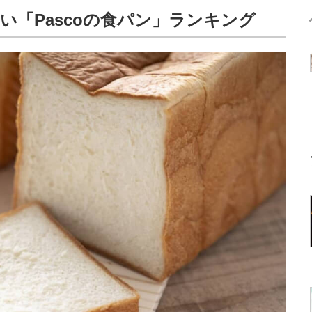
い「Pascoの食パン」ランキング