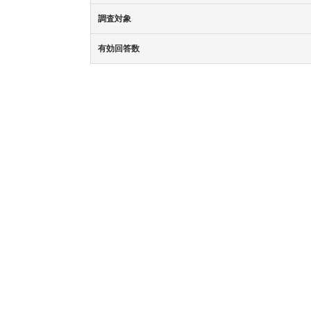
調査対象
有効回答数