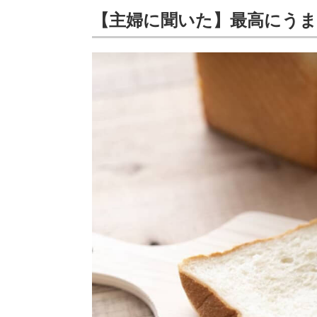
【主婦に聞いた】最高にうま