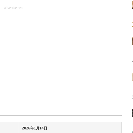
advertisement
2026年1月14日