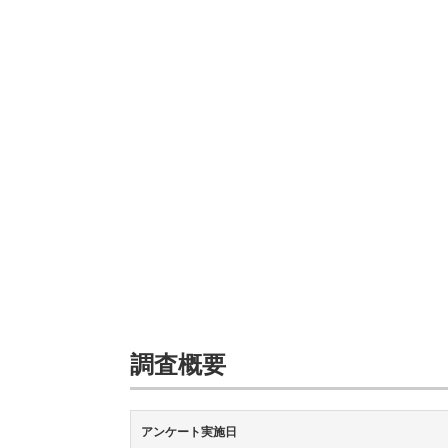
調査概要
アンケート実施日