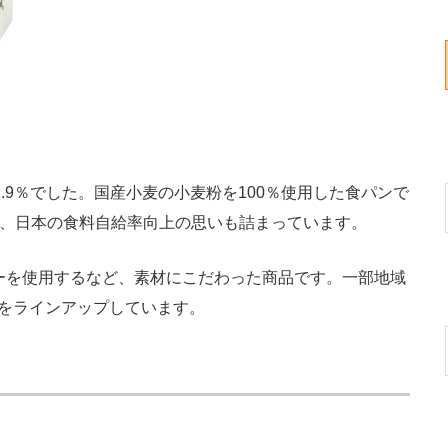
.9％でした。国産小麦の小麦粉を100％使用した食パンで
麦は、日本の食料自給率向上の思いも詰まっています。
ーを使用するなど、素材にこだわった商品です。一部地域
スをラインアップしています。