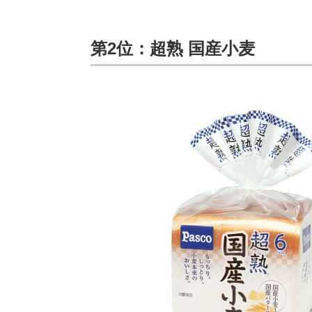
第2位：超熟 国産小麦