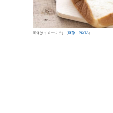
画像はイメージです（
画像：PIXTA
）