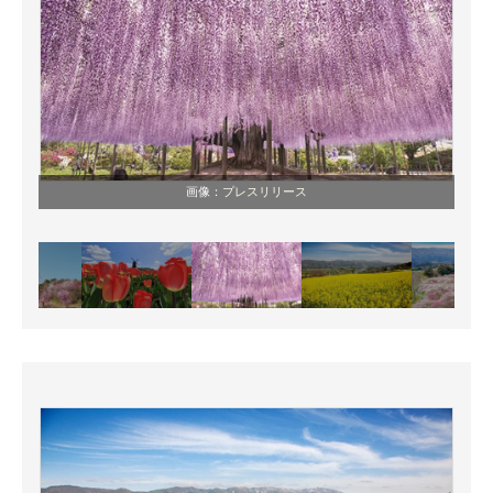
画像：
プレスリリース