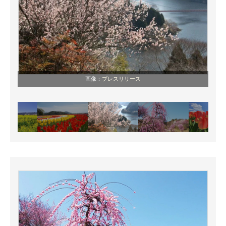
画像：
プレスリリース