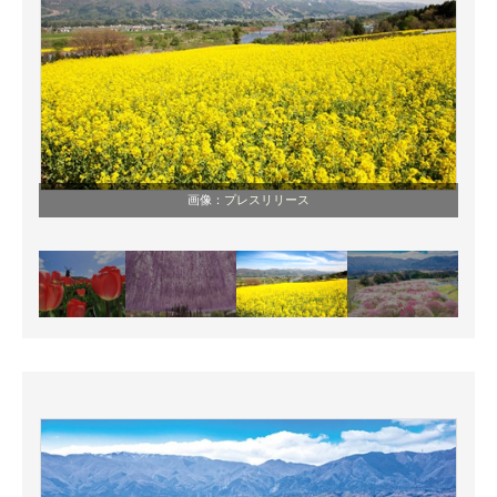
画像：
プレスリリース