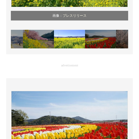
画像：
プレスリリース
advertisement