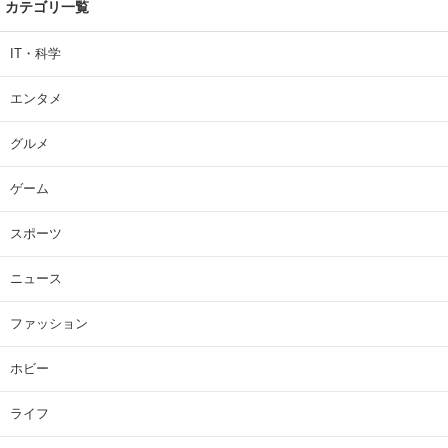
カテゴリ一覧
IT・科学
エンタメ
グルメ
ゲーム
スポーツ
ニュース
ファッション
ホビー
ライフ