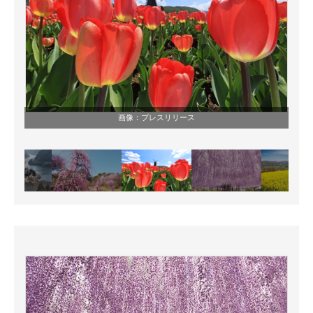
画像：
プレスリリース