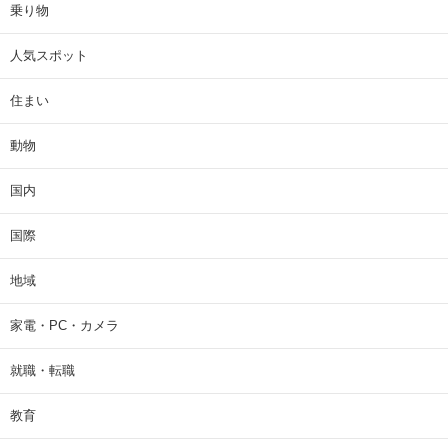
乗り物
人気スポット
住まい
動物
国内
国際
地域
家電・PC・カメラ
就職・転職
教育