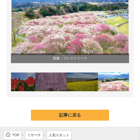
画像：
プレスリリース
記事に戻る
TOP
リサーチ
人気スポット
>
>