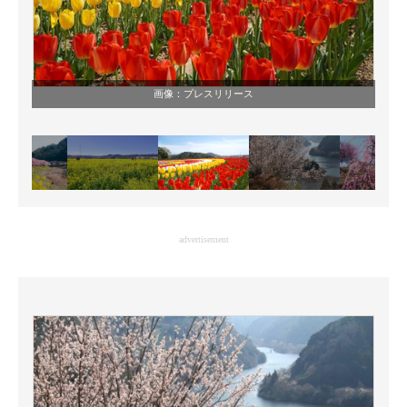
画像：
プレスリリース
advertisement