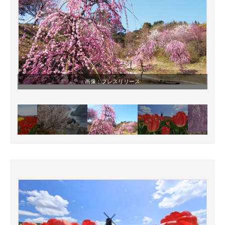
画像：
プレスリリース