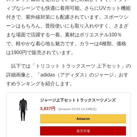
ィブなシーンでも快適に着用可能。さらにUVカット機能
付きで、紫外線対策にも配慮されています。スポーツシ
ーンはもちろん、普段使いにも取り入れやすく、さまざ
まな場面で活躍する一着。素材はポリエステル100％
で、軽やかな着心地も魅力です。カラーは4種類、価格
は1900円で販売されています。
以下では「トリコット トラックスーツ 上下セット」の
詳細画像と、「adidas（アディダス）のジャージ」おす
すめランキングを紹介します。
ジャージ上下セットトラックスーツメンズ
3,837円
(Amazon 02/15 13:33時点)
Amazon
楽天市場