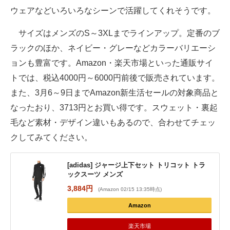
ウェアなどいろいろなシーンで活躍してくれそうです。
サイズはメンズのS～3XLまでラインアップ。定番のブ
ラックのほか、ネイビー・グレーなどカラーバリエーシ
ョンも豊富です。Amazon・楽天市場といった通販サイ
トでは、税込4000円～6000円前後で販売されています。
また、3月6～9日までAmazon新生活セールの対象商品と
なったおり、3713円とお買い得です。スウェット・裏起
毛など素材・デザイン違いもあるので、合わせてチェッ
クしてみてください。
[adidas] ジャージ上下セット トリコット トラ
ックスーツ メンズ
3,884円
(Amazon 02/15 13:35時点)
Amazon
楽天市場