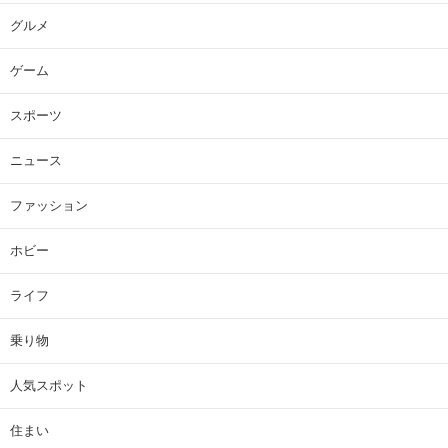
グルメ
ゲーム
スポーツ
ニュース
ファッション
ホビー
ライフ
乗り物
人気スポット
住まい