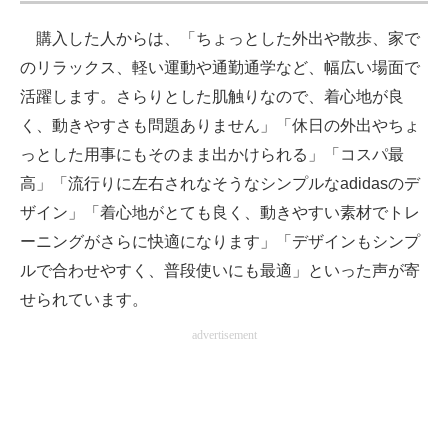
購入した人からは、「ちょっとした外出や散歩、家で
のリラックス、軽い運動や通勤通学など、幅広い場面で
活躍します。さらりとした肌触りなので、着心地が良
く、動きやすさも問題ありません」「休日の外出やちょ
っとした用事にもそのまま出かけられる」「コスパ最
高」「流行りに左右されなそうなシンプルなadidasのデ
ザイン」「着心地がとても良く、動きやすい素材でトレ
ーニングがさらに快適になります」「デザインもシンプ
ルで合わせやすく、普段使いにも最適」といった声が寄
せられています。
advertisement