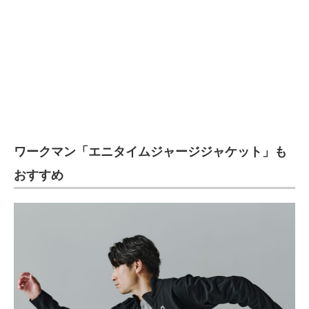
ワークマン「エニタイムジャージジャケット」も
おすすめ