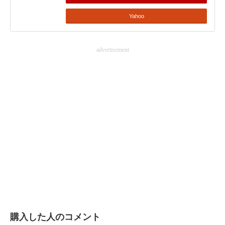
Yahoo
advertisement
購入した人のコメント