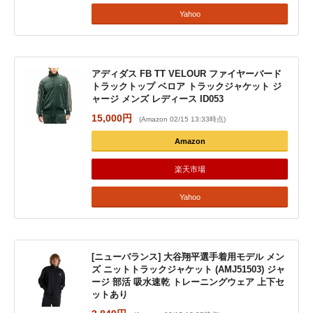
Yahoo
アディダス FB TT VELOUR ファイヤーバード
トラックトップ ベロア トラックジャケット ジ
ャージ メンズ レディース ID053
15,000円
(Amazon 02/15 13:33時点)
Amazon
楽天市場
Yahoo
[ニューバランス] 大谷翔平選手着用モデル メン
ズ ニットトラックジャケット (AMJ51503) ジャ
ージ 部活 吸水速乾 トレーニングウェア 上下セ
ットあり