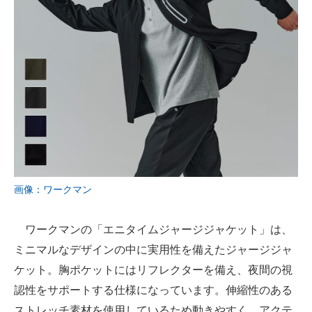
画像：ワークマン
ワークマンの「エニタイムジャージジャケット」は、
ミニマルなデザインの中に実用性を備えたジャージジャ
ケット。胸ポケットにはリフレクターを備え、夜間の視
認性をサポートする仕様になっています。伸縮性のある
ストレッチ素材を使用しているため動きやすく、アクテ