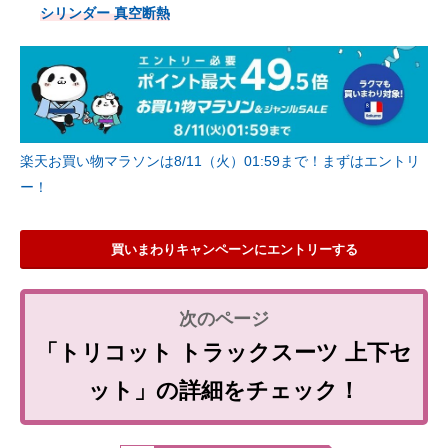
シリンダー 真空断熱
楽天お買い物マラソンは8/11（火）01:59まで！まずはエントリ
ー！
買いまわりキャンペーンにエントリーする
「トリコット トラックスーツ 上下セ
ット」の詳細をチェック！