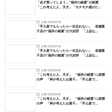
「必ず買ってしまう」“福井の銘菓”が絶賛
「これ考えた人、天才」「モチモチ感がた...
公開 2026/07/18
「手土産でもらったら一生忘れない」 老舗菓
子店の“福井の銘菓”が大好評 「上品な...
公開 2026/07/18
「手土産でもらったら一生忘れない」 老舗菓
子店の“福井の銘菓”が大好評 「上品な...
公開 2026/05/06
「これ考えた人、天才」 “福井の銘菓”に絶賛
の声 「神が考えたお菓子」「手土産で...
公開 2026/05/06
「これ考えた人、天才」 “福井の銘菓”に絶賛
の声 「神が考えたお菓子」「手土産で...