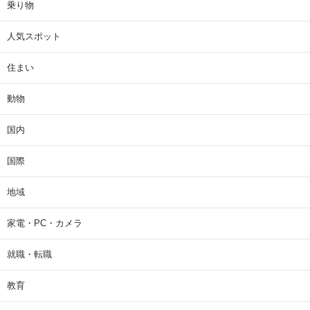
乗り物
人気スポット
住まい
動物
国内
国際
地域
家電・PC・カメラ
就職・転職
教育