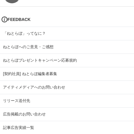
FEEDBACK
「ねとらぼ」ってなに？
ねとらぼへのご意見・ご感想
ねとらぼプレゼントキャンペーン応募規約
[契約社員] ねとらぼ編集者募集
アイティメディアへのお問い合わせ
リリース送付先
広告掲載のお問い合わせ
記事広告実績一覧