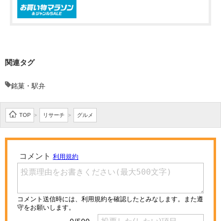
関連タグ
銘菓・駅弁
TOP
リサーチ
グルメ
>
>