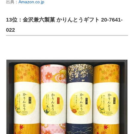
出典：
Amazon.co.jp
13位：金沢兼六製菓 かりんとうギフト 20-7641-
022