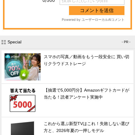
Special
- PR -
スマホの写真／動画をもう一段安全に 買い切
りクラウドストレージ
【抽選で5,000円分】Amazonギフトカードが
当たる！読者アンケート実施中
これから選ぶ新型TVはこれ！失敗しない選び
方と、2026年夏の一押しモデル