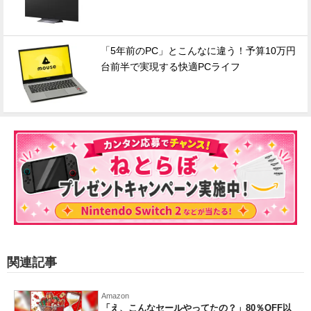
「5年前のPC」とこんなに違う！予算10万円
台前半で実現する快適PCライフ
関連記事
Amazon
「え、こんなセールやってたの？」80％OFF以