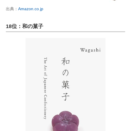
出典：
Amazon.co.jp
18位：和の菓子