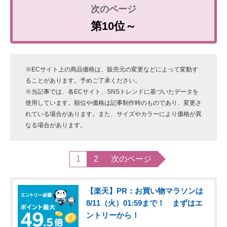
第10位～
※ECサイト上の商品価格は、販売元の変更などによって変動す
ることがあります。予めご了承ください。
※当記事では、各ECサイト、SNSトレンドに基づいたデータを
使用しています。順位や価格は記事制作時のものであり、変更さ
れている場合があります。また、サイズやカラーにより価格が異
なる場合があります。
1
2
次のページ
【楽天】PR：お買い物マラソンは
8/11（火）01:59まで！ まずはエ
ントリーから！