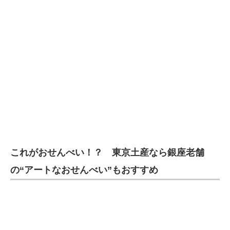
これがおせんべい！？ 東京土産なら銀座老舗
の“アートなおせんべい”もおすすめ