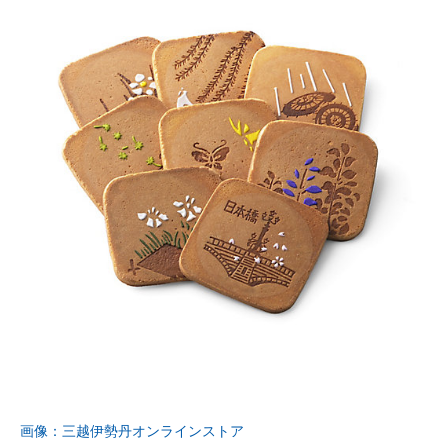
画像：三越伊勢丹オンラインストア