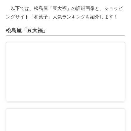
以下では、松島屋「豆大福」の詳細画像と、ショッピ
ングサイト「和菓子」人気ランキングを紹介します！
松島屋「豆大福」