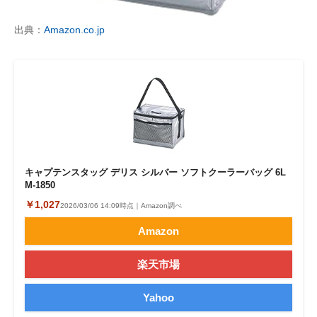
出典：
Amazon.co.jp
キャプテンスタッグ デリス シルバー ソフトクーラーバッグ 6L
M-1850
￥1,027
2026/03/06 14:09時点｜Amazon調べ
Amazon
楽天市場
Yahoo