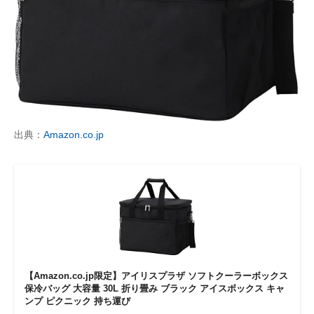
出典：
Amazon.co.jp
【Amazon.co.jp限定】アイリスプラザ ソフトクーラーボックス
保冷バッグ 大容量 30L 折り畳み ブラック アイスボックス キャ
ンプ ピクニック 持ち運び