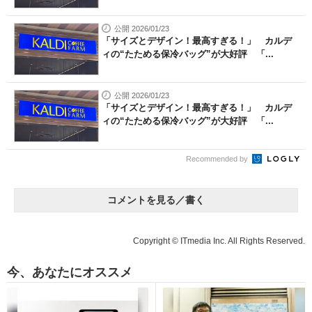
公開 2026/01/23
「サイズとデザイン！最高すぎる！」 カルデ
ィの“たためる保冷バッグ”が大好評 「...
公開 2026/01/23
「サイズとデザイン！最高すぎる！」 カルデ
ィの“たためる保冷バッグ”が大好評 「...
Recommended by
コメントを見る／書く
Copyright © ITmedia Inc. All Rights Reserved.
今、あなたにオススメ