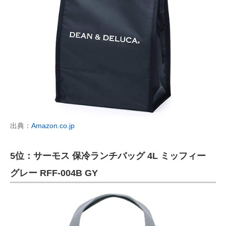
出典：
Amazon.co.jp
5位：サーモス 保冷ランチバッグ 4L ミッフィー
グレー RFF-004B GY