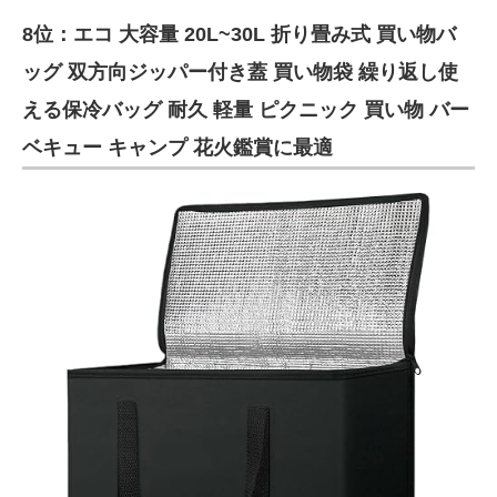
8位：エコ 大容量 20L~30L 折り畳み式 買い物バ
ッグ 双方向ジッパー付き蓋 買い物袋 繰り返し使
える保冷バッグ 耐久 軽量 ピクニック 買い物 バー
ベキュー キャンプ 花火鑑賞に最適