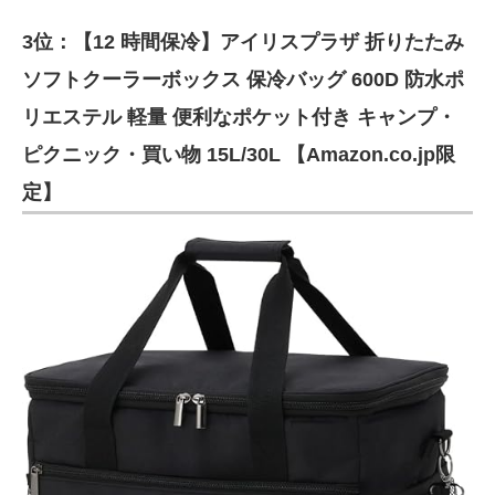
3位：【12 時間保冷】アイリスプラザ 折りたたみ
ソフトクーラーボックス 保冷バッグ 600D 防水ポ
リエステル 軽量 便利なポケット付き キャンプ・
ピクニック・買い物 15L/30L 【Amazon.co.jp限
定】