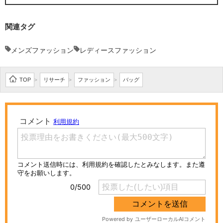
関連タグ
メンズファッション
レディースファッション
TOP
リサーチ
ファッション
バッグ
>
>
>