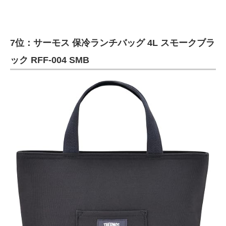
7位：サーモス 保冷ランチバッグ 4L スモークブラ
ック RFF-004 SMB