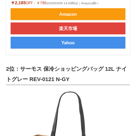
￥2,185
OFF：
￥796
2026/03/06 14:09時点｜Amazon調べ
Amazon
楽天市場
Yahoo
2位：サーモス 保冷ショッピングバッグ 12L ナイ
トグレー REV-0121 N-GY