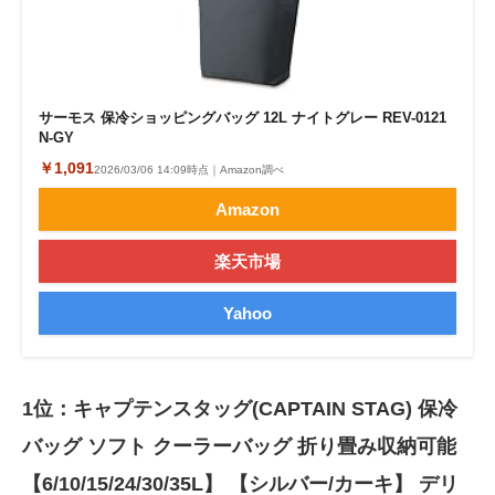
サーモス 保冷ショッピングバッグ 12L ナイトグレー REV-0121
N-GY
￥1,091
2026/03/06 14:09時点｜Amazon調べ
Amazon
楽天市場
Yahoo
1位：キャプテンスタッグ(CAPTAIN STAG) 保冷
バッグ ソフト クーラーバッグ 折り畳み収納可能
【6/10/15/24/30/35L】 【シルバー/カーキ】 デリ