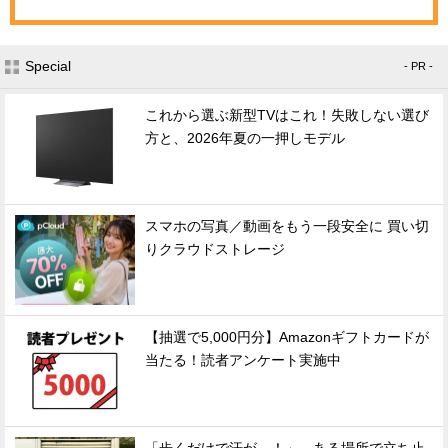
Special
- PR -
これから選ぶ新型TVはこれ！失敗しない選び
方と、2026年夏の一押しモデル
スマホの写真／動画をもう一段安全に 買い切
りクラウドストレージ
【抽選で5,000円分】Amazonギフトカードが
当たる！読者アンケート実施中