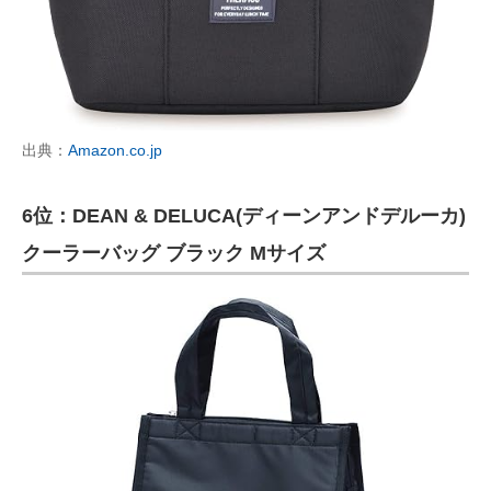
出典：
Amazon.co.jp
6位：DEAN & DELUCA(ディーンアンドデルーカ)
クーラーバッグ ブラック Mサイズ