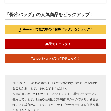
「保冷バッグ」の人気商品をピックアップ！
Amazonで販売中の「保冷バッグ」をチェック！
楽天でチェック！
Yahoo!ショッピングでチェック！
※ECサイト上の商品価格は、販売元の変更などによって変動す
ることがあります。予めご了承ください。
※当記事では、各ECサイト、SNSトレンドに基づいたデータを
使用しています。順位や価格は記事制作時のものであり、変更さ
れている場合があります。また、サイズやカラーにより価格が異
なる場合があります。