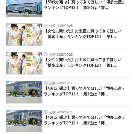
【50代が選ぶ】買ってきてほしい「博多土産」
ランキングTOP12！ 第1位は「雪...
公開 2025/04/25
【女性に聞いた】お土産に買ってきてほしい
「博多土産」ランキングTOP12！ 第1...
公開 2025/04/25
【女性に聞いた】お土産に買ってきてほしい
「博多土産」ランキングTOP12！ 第1...
公開 2026/02/11
【40代が選ぶ】買ってきてほしい「博多土産」
ランキングTOP12！ 第1位は「博...
公開 2026/02/11
【40代が選ぶ】買ってきてほしい「博多土産」
ランキングTOP12！ 第1位は「博...