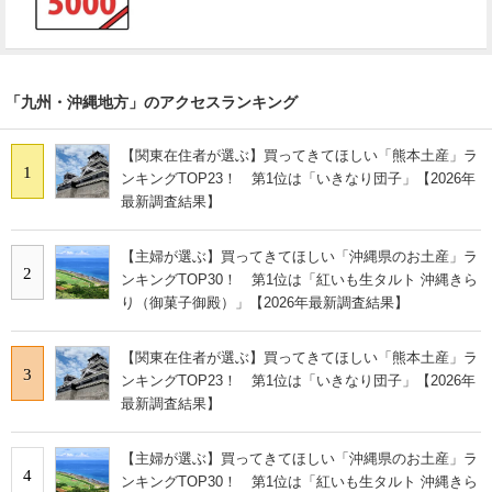
「九州・沖縄地方」のアクセスランキング
【関東在住者が選ぶ】買ってきてほしい「熊本土産」ラ
1
ンキングTOP23！ 第1位は「いきなり団子」【2026年
最新調査結果】
【主婦が選ぶ】買ってきてほしい「沖縄県のお土産」ラ
2
ンキングTOP30！ 第1位は「紅いも生タルト 沖縄きら
り（御菓子御殿）」【2026年最新調査結果】
【関東在住者が選ぶ】買ってきてほしい「熊本土産」ラ
3
ンキングTOP23！ 第1位は「いきなり団子」【2026年
最新調査結果】
【主婦が選ぶ】買ってきてほしい「沖縄県のお土産」ラ
4
ンキングTOP30！ 第1位は「紅いも生タルト 沖縄きら