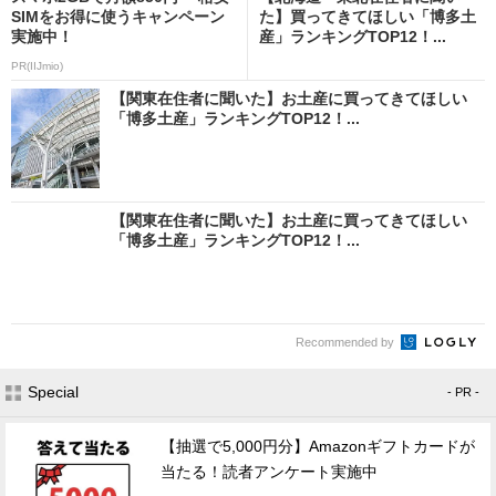
SIMをお得に使うキャンペーン
た】買ってきてほしい「博多土
実施中！
産」ランキングTOP12！...
PR(IIJmio)
【関東在住者に聞いた】お土産に買ってきてほしい
「博多土産」ランキングTOP12！...
【関東在住者に聞いた】お土産に買ってきてほしい
「博多土産」ランキングTOP12！...
Recommended by
Special
- PR -
【抽選で5,000円分】Amazonギフトカードが
当たる！読者アンケート実施中