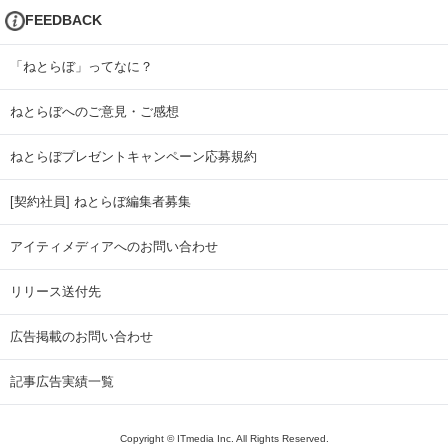
FEEDBACK
「ねとらぼ」ってなに？
ねとらぼへのご意見・ご感想
ねとらぼプレゼントキャンペーン応募規約
[契約社員] ねとらぼ編集者募集
アイティメディアへのお問い合わせ
リリース送付先
広告掲載のお問い合わせ
記事広告実績一覧
Copyright © ITmedia Inc. All Rights Reserved.