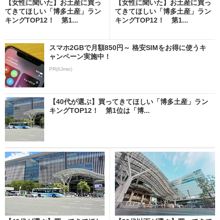
【女性に聞いた】お土産に買っ
【女性に聞いた】お土産に買っ
てきてほしい「博多土産」ラン
てきてほしい「博多土産」ラン
キングTOP12！ 第1...
キングTOP12！ 第1...
スマホ2GBで月額850円～ 格安SIMをお得に使うキ
ャンペーン実施中！
PR(IIJmio)
【40代が選ぶ】買ってきてほしい「博多土産」ラン
キングTOP12！ 第1位は「博...