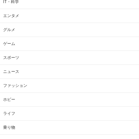
IT・科学
エンタメ
グルメ
ゲーム
スポーツ
ニュース
ファッション
ホビー
ライフ
乗り物