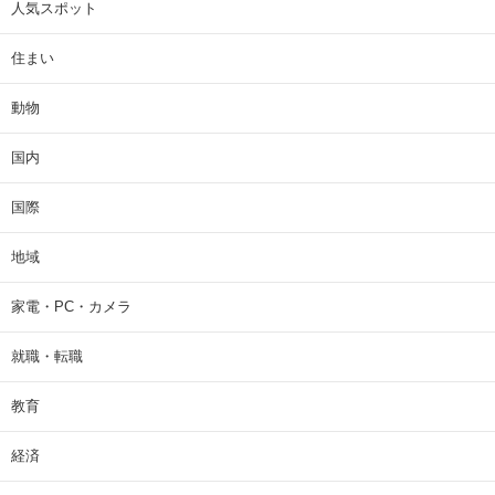
人気スポット
住まい
動物
国内
国際
地域
家電・PC・カメラ
就職・転職
教育
経済