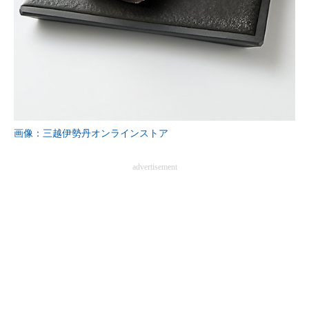
画像：三越伊勢丹オンラインストア
advertisement