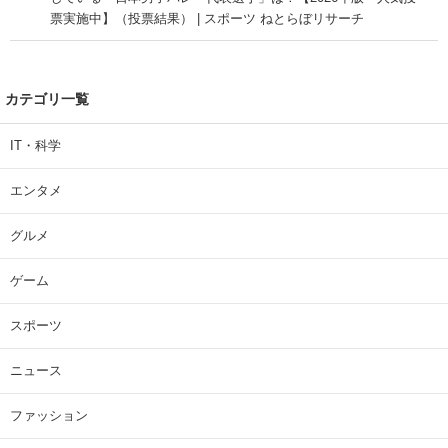
票実施中】（投票結果） | スポーツ ねとらぼリサーチ
カテゴリ一覧
IT・科学
エンタメ
グルメ
ゲーム
スポーツ
ニュース
ファッション