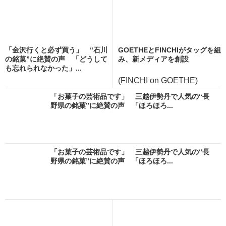
「金沢行くと必ず買う」 “石川
GOETHEとFINCHIがタッグを組
の銘菓”に絶賛の声 「どうして
み、新メディアを創設
も忘れられなかった」...
(FINCHI on GOETHE)
「お菓子の芸術品です」 三越伊勢丹で人気の“長
野県の銘菓”に絶賛の声 「ほろほろ...
「お菓子の芸術品です」 三越伊勢丹で人気の“長
野県の銘菓”に絶賛の声 「ほろほろ...