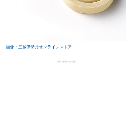
画像：三越伊勢丹オンラインストア
advertisement