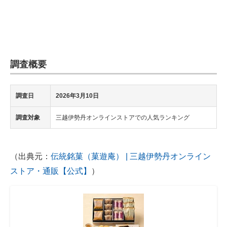
調査概要
調査日
2026年3月10日
調査対象
三越伊勢丹オンラインストアでの人気ランキング
（出典元：
伝統銘菓（菓遊庵） | 三越伊勢丹オンライン
ストア・通販【公式】
）