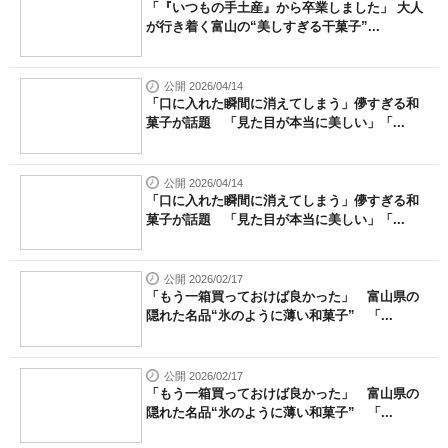
「『いつもの手土産』から卒業しました」 大人
が行き着く富山の“美しすぎる干菓子”...
公開 2026/04/14
「口に入れた瞬間に消えてしまう」儚すぎる和
菓子が話題 「見た目が本当に美しい」「...
公開 2026/04/14
「口に入れた瞬間に消えてしまう」儚すぎる和
菓子が話題 「見た目が本当に美しい」「...
公開 2026/02/17
「もう一箱買っておけば良かった」 富山県の
隠れた名品“氷のように薄い和菓子” 「...
公開 2026/02/17
「もう一箱買っておけば良かった」 富山県の
隠れた名品“氷のように薄い和菓子” 「...