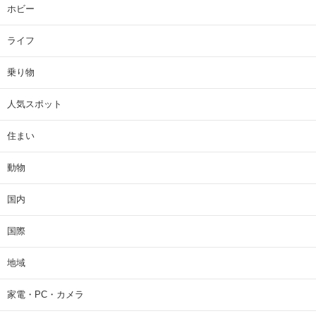
ホビー
ライフ
乗り物
人気スポット
住まい
動物
国内
国際
地域
家電・PC・カメラ