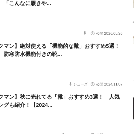
 「こんなに履きや...
公開 2026/05/26
クマン】絶対使える「機能的な靴」おすすめ5選！
防寒防水機能付きの靴...
シューズ
公開 2024/11/07
クマン】秋に売れてる「靴」おすすめ3選！ 人気
グも紹介！【2024...