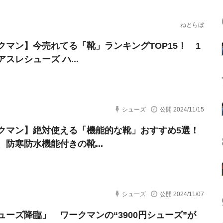
ねとらぼ
クマン】今売れてる「靴」ランキングTOP15！ 1
スレシューズ ハ...
シューズ
公開 2024/11/15
クマン】絶対使える「機能的な靴」おすすめ5選！
防寒防水機能付きの靴...
シューズ
公開 2024/11/07
ューズ降臨」 ワークマンの“3900円シューズ”が