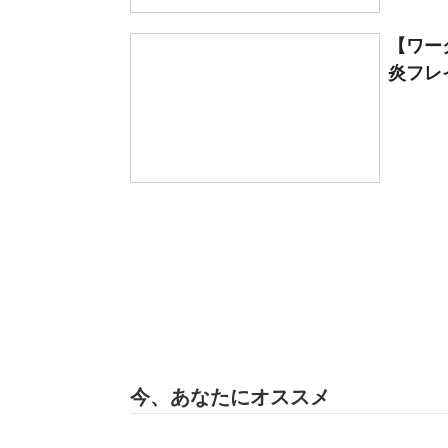
【ワー
炎フレ
今、あなたにオススメ