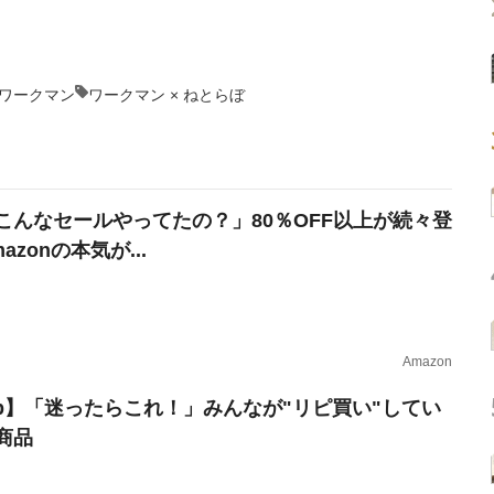
ワークマン
ワークマン × ねとらぼ
こんなセールやってたの？」80％OFF以上が続々登
azonの本気が...
Amazon
erb】「迷ったらこれ！」みんなが"リピ買い"してい
商品