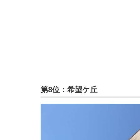
第8位：希望ケ丘