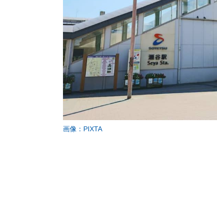
画像：PIXTA