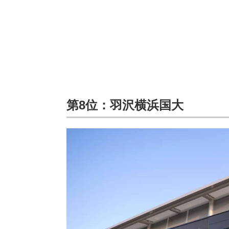
第8位：羽沢横浜国大