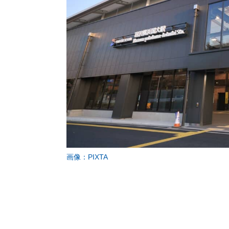
画像：PIXTA