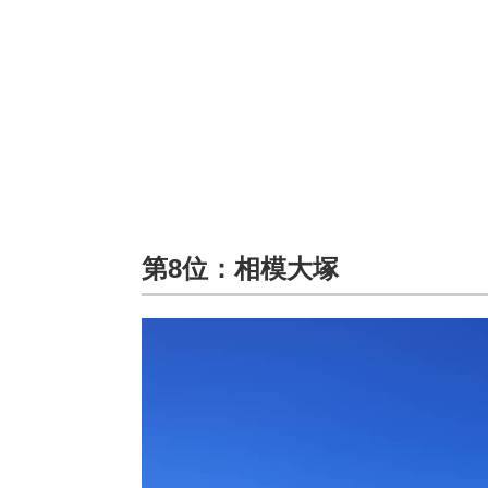
第8位：相模大塚