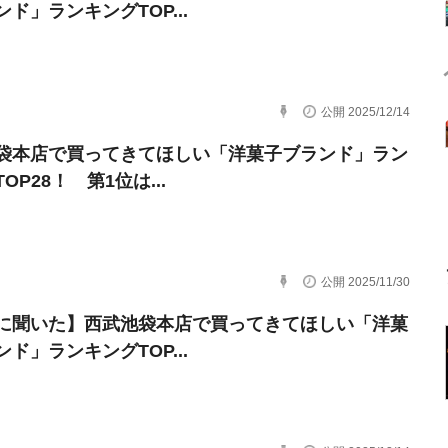
ド」ランキングTOP...
公開 2025/12/14
袋本店で買ってきてほしい「洋菓子ブランド」ラン
OP28！ 第1位は...
公開 2025/11/30
に聞いた】西武池袋本店で買ってきてほしい「洋菓
ド」ランキングTOP...