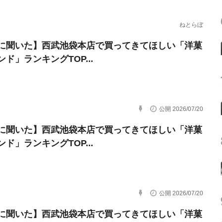
ねとらぼ
に聞いた】西武池袋本店で買ってきてほしい「洋菓
ド」ランキングTOP...
公開 2026/07/20
に聞いた】西武池袋本店で買ってきてほしい「洋菓
ド」ランキングTOP...
公開 2026/07/20
に聞いた】西武池袋本店で買ってきてほしい「洋菓