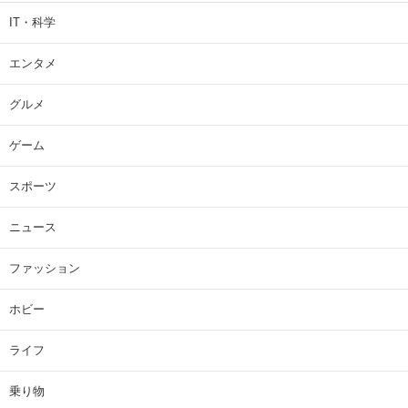
IT・科学
エンタメ
グルメ
ゲーム
スポーツ
ニュース
ファッション
ホビー
ライフ
乗り物