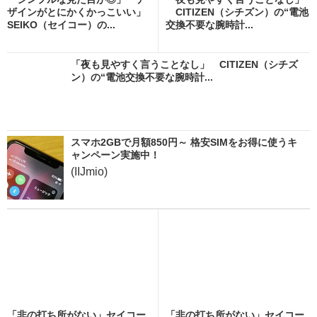
ザインがとにかくかっこいい」
CITIZEN（シチズン）の“電池
SEIKO（セイコー）の...
交換不要な腕時計...
「夜も見やすく言うことなし」 CITIZEN（シチズ
ン）の“電池交換不要な腕時計...
スマホ2GBで月額850円～ 格安SIMをお得に使うキ
ャンペーン実施中！
(IIJmio)
「非の打ち所がない」セイコー
「非の打ち所がない」セイコー