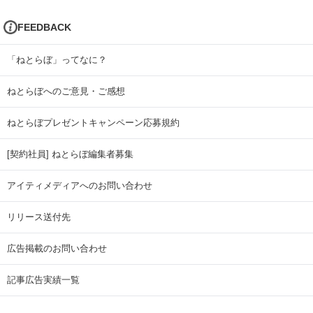
FEEDBACK
「ねとらぼ」ってなに？
ねとらぼへのご意見・ご感想
ねとらぼプレゼントキャンペーン応募規約
[契約社員] ねとらぼ編集者募集
アイティメディアへのお問い合わせ
リリース送付先
広告掲載のお問い合わせ
記事広告実績一覧