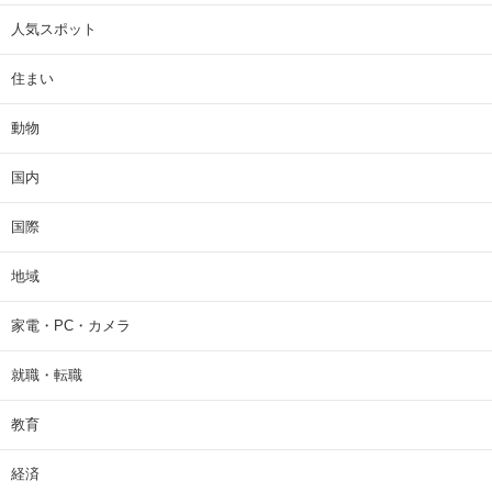
人気スポット
住まい
動物
国内
国際
地域
家電・PC・カメラ
就職・転職
教育
経済