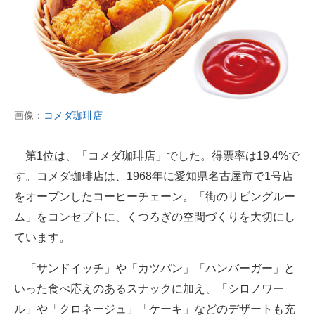
画像：
コメダ珈琲店
第1位は、「コメダ珈琲店」でした。得票率は19.4%で
す。コメダ珈琲店は、1968年に愛知県名古屋市で1号店
をオープンしたコーヒーチェーン。「街のリビングルー
ム」をコンセプトに、くつろぎの空間づくりを大切にし
ています。
「サンドイッチ」や「カツパン」「ハンバーガー」と
いった食べ応えのあるスナックに加え、「シロノワー
ル」や「クロネージュ」「ケーキ」などのデザートも充