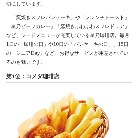
切にしています。
「窯焼きスフレパンケーキ」や「フレンチトースト」
「星乃ビーフカレー」「窯焼きふわふわスフレドリア」
など、フードメニューが充実している星乃珈琲店。毎月
1日の「珈琲の日」や10日の「パンケーキの日」、15日
の「シニアDay」など、お得なサービスが用意されてい
るのも魅力です。
第1位：コメダ珈琲店