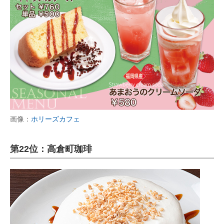
画像：
ホリーズカフェ
第22位：高倉町珈琲