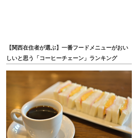
【関西在住者が選ぶ】一番フードメニューがおい
しいと思う「コーヒーチェーン」ランキング