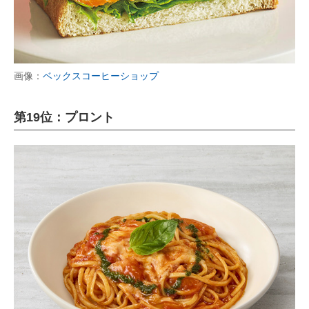
画像：
ベックスコーヒーショップ
第19位：プロント