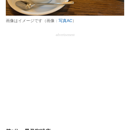
画像はイメージです（画像：
写真AC
）
advertisement