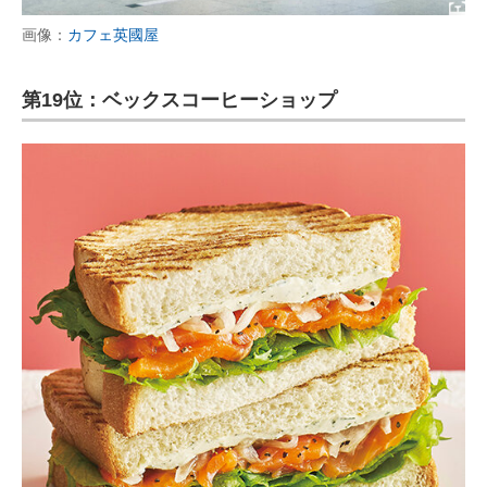
画像：
カフェ英國屋
第19位：ベックスコーヒーショップ