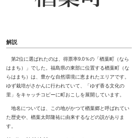
解説
第2位に選ばれたのは、得票率9.0％の「楢葉町（なら
はまち）」でした。福島県の東部に位置する楢葉町（な
らはまち）は、豊かな自然環境に恵まれたエリアです。
ゆず栽培がさかんに行われていて、「ゆず香る文化の
里」をキャッチコピーに町おこしを展開しています。
地名については、この地がかつて楢葉郷と呼ばれてい
た歴史や、楢葉太郎隆祐に由来するなどの説がありま
す。