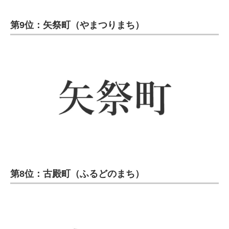
第9位：矢祭町（やまつりまち）
第8位：古殿町（ふるどのまち）