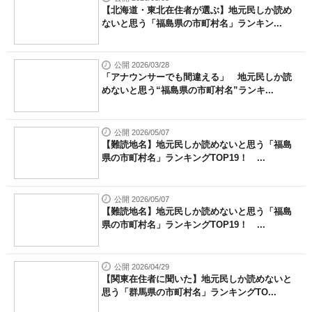
【北海道・東北在住者が選ぶ】地元民しか読め
ないと思う「福島県の市町村名」ランキン...
公開 2026/03/28
「アナウンサーでも間違える」 地元民しか読
めないと思う“福島県の市町村名”ランキ...
公開 2026/05/07
【難読地名】地元民しか読めないと思う「福島
県の市町村名」ランキングTOP19！ ...
公開 2026/05/07
【難読地名】地元民しか読めないと思う「福島
県の市町村名」ランキングTOP19！ ...
公開 2026/04/29
【関東在住者に聞いた】地元民しか読めないと
思う「群馬県の市町村名」ランキングTO...