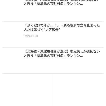
と思う「福島県の市町村名」ランキン...
「歩くだけで汗が…！」→ある場所で立ち止まった
人だけ気づく“レア広告”
PR(ねとらぼ)
【北海道・東北在住者が選ぶ】地元民しか読めない
と思う「福島県の市町村名」ランキン...