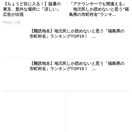
【ちょうど目に入る！】猛暑の
「アナウンサーでも間違える」
東京、意外な場所に「涼しい」
地元民しか読めないと思う“福
広告が出現
島県の市町村名”ランキ...
PR(ねとらぼ)
【難読地名】地元民しか読めないと思う「福島県の
市町村名」ランキングTOP19！ ...
【難読地名】地元民しか読めないと思う「福島県の
市町村名」ランキングTOP19！ ...