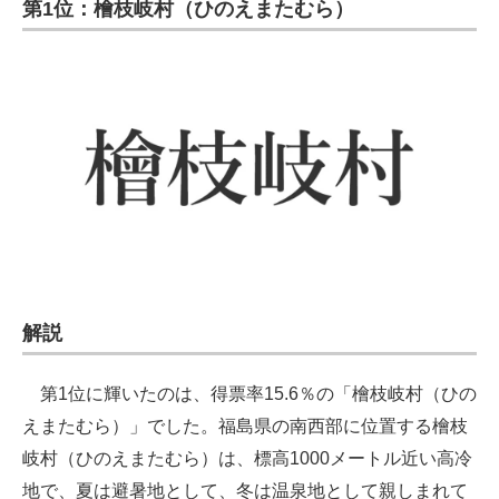
第1位：檜枝岐村（ひのえまたむら）
解説
第1位に輝いたのは、得票率15.6％の「檜枝岐村（ひの
えまたむら）」でした。福島県の南西部に位置する檜枝
岐村（ひのえまたむら）は、標高1000メートル近い高冷
地で、夏は避暑地として、冬は温泉地として親しまれて