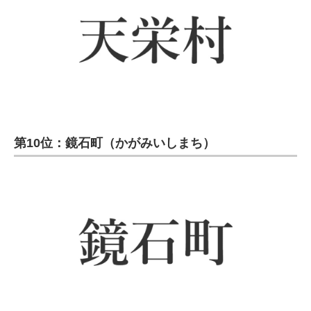
第10位：鏡石町（かがみいしまち）