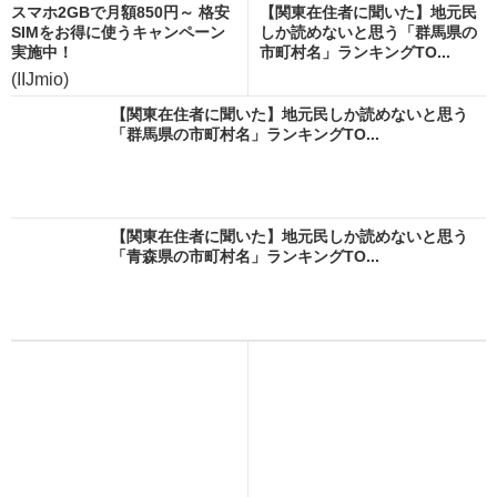
スマホ2GBで月額850円～ 格安
【関東在住者に聞いた】地元民
SIMをお得に使うキャンペーン
しか読めないと思う「群馬県の
実施中！
市町村名」ランキングTO...
(IIJmio)
【関東在住者に聞いた】地元民しか読めないと思う
「群馬県の市町村名」ランキングTO...
【関東在住者に聞いた】地元民しか読めないと思う
「青森県の市町村名」ランキングTO...