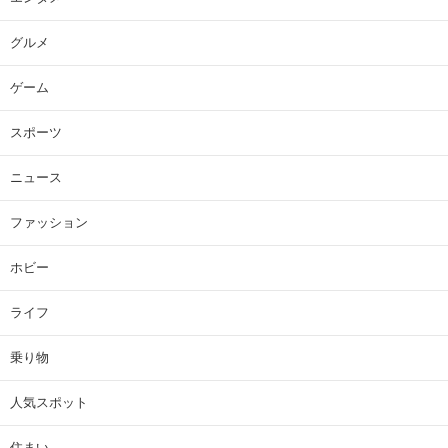
グルメ
ゲーム
スポーツ
ニュース
ファッション
ホビー
ライフ
乗り物
人気スポット
住まい