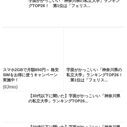
字面がかっこいい「神奈川県の私立大学」ランキン
グTOP26！ 第1位は「フェリス...
スマホ2GBで月額850円～ 格安
字面がかっこいい「神奈川県の
SIMをお得に使うキャンペーン
私立大学」ランキングTOP26！
実施中！
第1位は「フェリス...
(IIJmio)
【30代以下に聞いた】字面がかっこいい「神奈川県
の私立大学」ランキングTOP26...
【30代以下に聞いた】字面がかっこいい「神奈川県