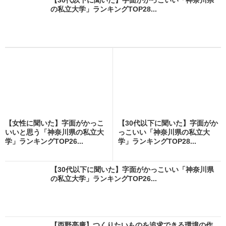
の私立大学」ランキングTOP28...
【女性に聞いた】字面がかっこ
【30代以下に聞いた】字面がか
いいと思う「神奈川県の私立大
っこいい「神奈川県の私立大
学」ランキングTOP26...
学」ランキングTOP28...
【30代以下に聞いた】字面がかっこいい「神奈川県
の私立大学」ランキングTOP26...
【西野亮廣】つくりたいものを追求できる環境の作