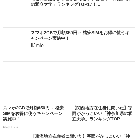
の私立大学」ランキングTOP17！...
スマホ2GBで月額850円～ 格安SIMをお得に使うキ
ャンペーン実施中！
IIJmio
スマホ2GBで月額850円～ 格安
【関西地方在住者に聞いた】字
SIMをお得に使うキャンペーン
面がかっこいい「神奈川県の私
実施中！
立大学」ランキングTOP...
PR(IIJmio)
【東海地方在住者に聞いた】字面がかっこいい「神