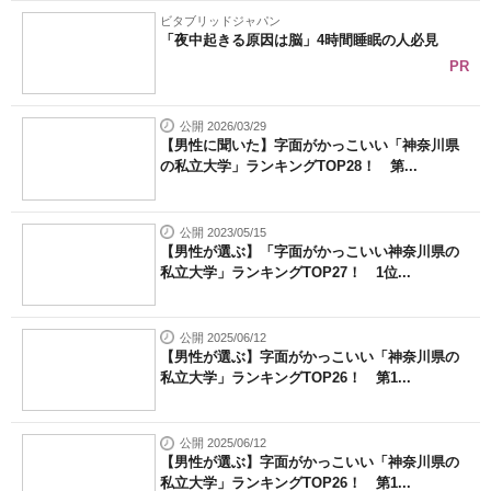
ビタブリッドジャパン
「夜中起きる原因は脳」4時間睡眠の人必見
PR
公開 2026/03/29
【男性に聞いた】字面がかっこいい「神奈川県
の私立大学」ランキングTOP28！ 第...
公開 2023/05/15
【男性が選ぶ】「字面がかっこいい神奈川県の
私立大学」ランキングTOP27！ 1位...
公開 2025/06/12
【男性が選ぶ】字面がかっこいい「神奈川県の
私立大学」ランキングTOP26！ 第1...
公開 2025/06/12
【男性が選ぶ】字面がかっこいい「神奈川県の
私立大学」ランキングTOP26！ 第1...