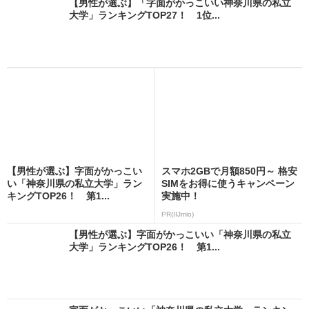
【男性が選ぶ】「字面がかっこいい神奈川県の私立
大学」ランキングTOP27！ 1位...
【男性が選ぶ】字面がかっこい
スマホ2GBで月額850円～ 格安
い「神奈川県の私立大学」ラン
SIMをお得に使うキャンペーン
キングTOP26！ 第1...
実施中！
PR(IIJmio)
【男性が選ぶ】字面がかっこいい「神奈川県の私立
大学」ランキングTOP26！ 第1...