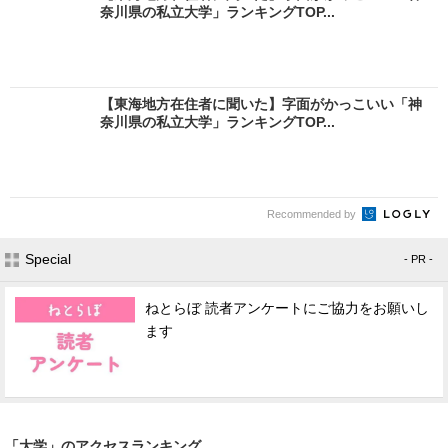
奈川県の私立大学」ランキングTOP...
【東海地方在住者に聞いた】字面がかっこいい「神
奈川県の私立大学」ランキングTOP...
Recommended by
Special
- PR -
ねとらぼ 読者アンケートにご協力をお願いし
ます
「大学」のアクセスランキング