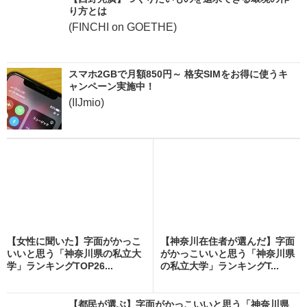
り方とは
(FINCHI on GOETHE)
スマホ2GBで月額850円～ 格安SIMをお得に使うキ
ャンペーン実施中！
(IIJmio)
【女性に聞いた】字面がかっこ
【神奈川在住者が選んだ】字面
いいと思う「神奈川県の私立大
がかっこいいと思う「神奈川県
学」ランキングTOP26...
の私立大学」ランキングT...
【都民が選ぶ】字面がかっこいいと思う「神奈川県