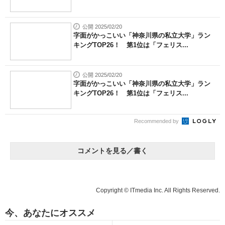
公開 2025/02/20
字面がかっこいい「神奈川県の私立大学」ラン
キングTOP26！ 第1位は「フェリス...
公開 2025/02/20
字面がかっこいい「神奈川県の私立大学」ラン
キングTOP26！ 第1位は「フェリス...
Recommended by
コメントを見る／書く
Copyright © ITmedia Inc. All Rights Reserved.
今、あなたにオススメ