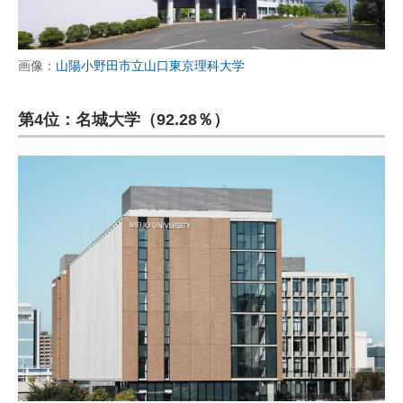
画像：
山陽小野田市立山口東京理科大学
第4位：名城大学（92.28％）