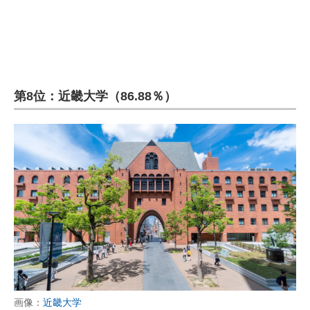
第8位：近畿大学（86.88％）
画像：
近畿大学