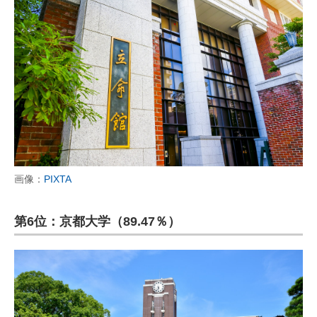
画像：
PIXTA
第6位：京都大学（89.47％）