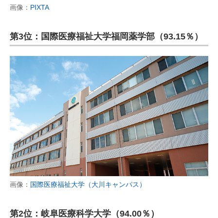
画像：
PIXTA
第3位：国際医療福祉大学福岡薬学部（93.15％）
画像：
国際医療福祉大学（大川キャンパス）
第2位：岐阜医療科学大学（94.00％）