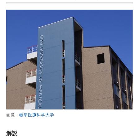
画像：
岐阜医療科学大学
解説