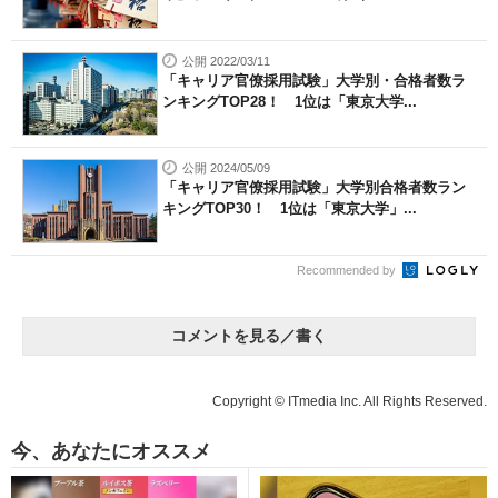
公開 2022/03/11
「キャリア官僚採用試験」大学別・合格者数ラ
ンキングTOP28！ 1位は「東京大学...
公開 2024/05/09
「キャリア官僚採用試験」大学別合格者数ラン
キングTOP30！ 1位は「東京大学」...
Recommended by
コメントを見る／書く
Copyright © ITmedia Inc. All Rights Reserved.
今、あなたにオススメ