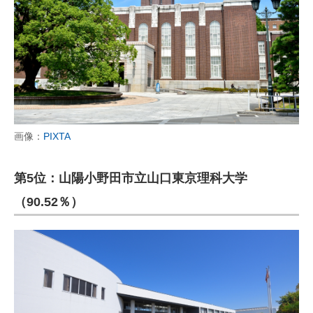
画像：
PIXTA
第5位：山陽小野田市立山口東京理科大学
（90.52％）