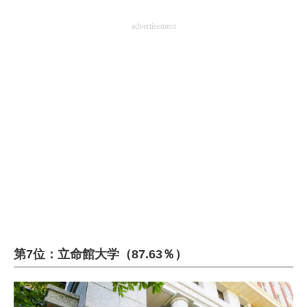
advertisement
第7位：立命館大学（87.63％）