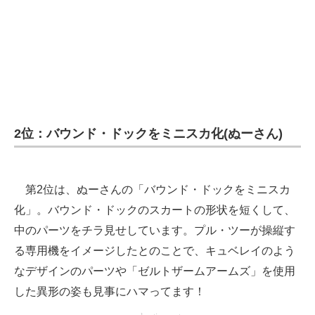
2位：バウンド・ドックをミニスカ化(ぬーさん)
第2位は、ぬーさんの「バウンド・ドックをミニスカ
化」。バウンド・ドックのスカートの形状を短くして、
中のパーツをチラ見せしています。プル・ツーが操縦す
る専用機をイメージしたとのことで、キュベレイのよう
なデザインのパーツや「ゼルトザームアームズ」を使用
した異形の姿も見事にハマってます！