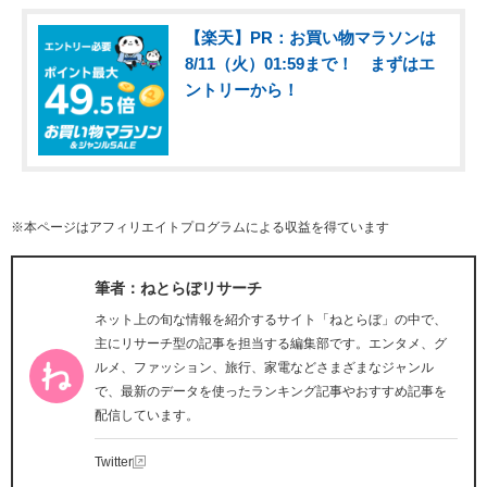
【楽天】PR：お買い物マラソンは
8/11（火）01:59まで！ まずはエ
ントリーから！
※本ページはアフィリエイトプログラムによる収益を得ています
筆者：ねとらぼリサーチ
ネット上の旬な情報を紹介するサイト「ねとらぼ」の中で、
主にリサーチ型の記事を担当する編集部です。エンタメ、グ
ルメ、ファッション、旅行、家電などさまざまなジャンル
で、最新のデータを使ったランキング記事やおすすめ記事を
配信しています。
Twitter