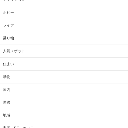
ホビー
ライフ
乗り物
人気スポット
住まい
動物
国内
国際
地域