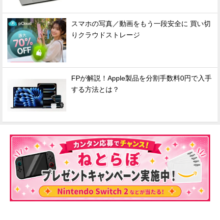
スマホの写真／動画をもう一段安全に 買い切
りクラウドストレージ
FPが解説！Apple製品を分割手数料0円で入手
する方法とは？