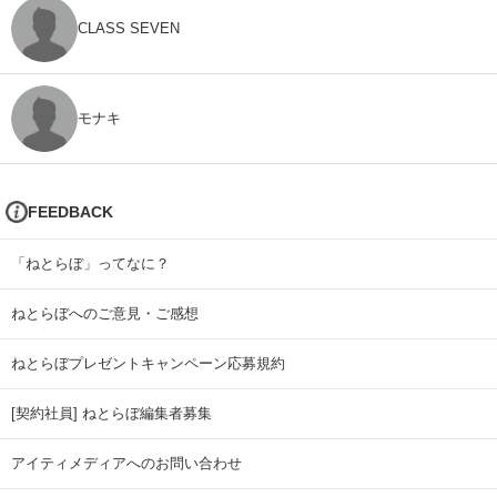
CLASS SEVEN
モナキ
FEEDBACK
「ねとらぼ」ってなに？
ねとらぼへのご意見・ご感想
ねとらぼプレゼントキャンペーン応募規約
[契約社員] ねとらぼ編集者募集
アイティメディアへのお問い合わせ