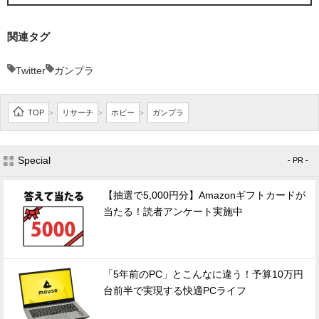
関連タグ
Twitter
ガンプラ
TOP
リサーチ
ホビー
ガンプラ
>
>
>
Special
- PR -
【抽選で5,000円分】Amazonギフトカードが
当たる！読者アンケート実施中
「5年前のPC」とこんなに違う！予算10万円
台前半で実現する快適PCライフ